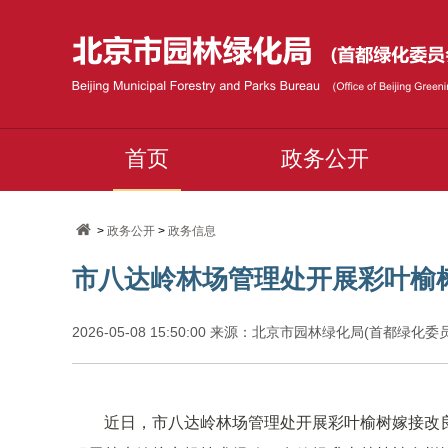
首页
政务公开
>
政务公开
>
政务信息
市八达岭林场管理处开展彩叶榆
2026-05-08 15:50:00 来源：北京市园林绿化局(首都绿化
近日，市八达岭林场管理处开展彩叶榆树嫁接改