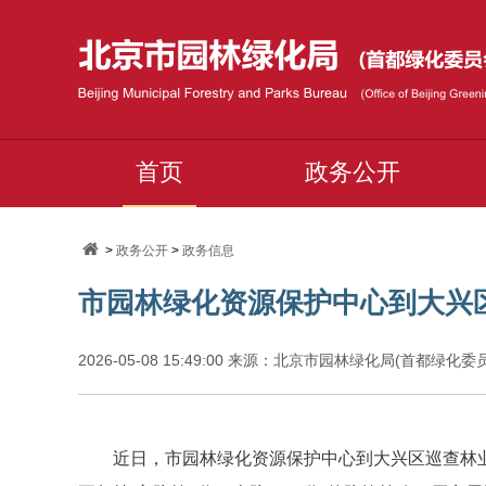
首页
政务公开
>
政务公开
>
政务信息
市园林绿化资源保护中心到大兴
2026-05-08 15:49:00 来源：北京市园林绿化局(首都绿化
近日，市园林绿化资源保护中心到大兴区巡查林