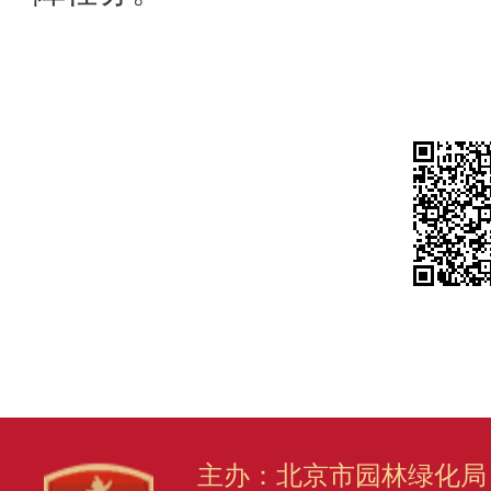
主办：北京市园林绿化局