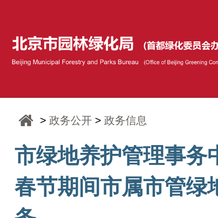
>
政务公开
>
政务信息
市绿地养护管理事务
春节期间市属市管绿
务