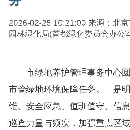
2026-02-25 10:21:00 来源：北
园林绿化局(首都绿化委员会办公室
市绿地养护管理事务中心
市管绿地环境保障任务。一是
维、安全应急、值班值守、信
巡查力量与频次，加强重点区