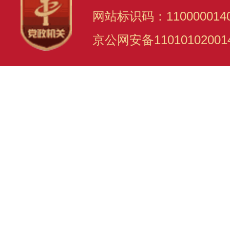
网站标识码：110000014
京公网安备11010102001