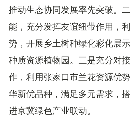
推动生态协同发展率先突破。二
能，充分发挥友谊纽带作用，
势，开展乡土树种绿化彩化展
种质资源植物园。三是充分对
作，利用张家口市兰花资源优
华新优品种，满足多元需求，
进京冀绿色产业联动。