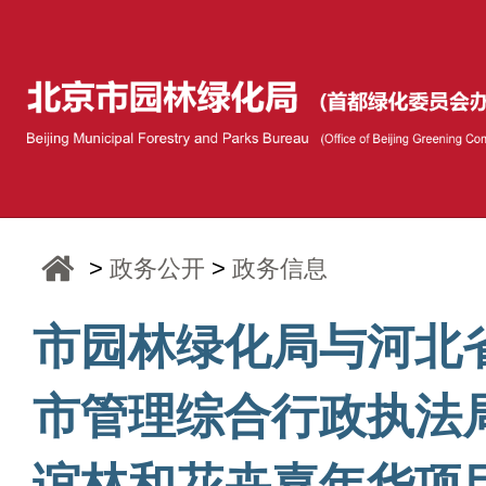
>
政务公开
>
政务信息
市园林绿化局与河北
市管理综合行政执法
谊林和花卉嘉年华项