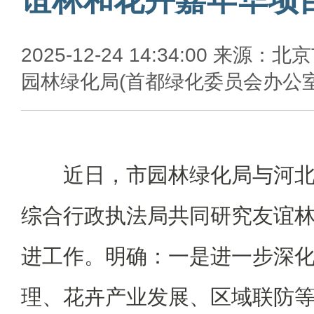
2025-12-24 14:34:00 来源：北
园林绿化局(首都绿化委员会办公室
近日，市园林绿化局与河
综合行政执法局共同研究友谊
进工作。明确：一是进一步深
理、花卉产业发展、区域联防