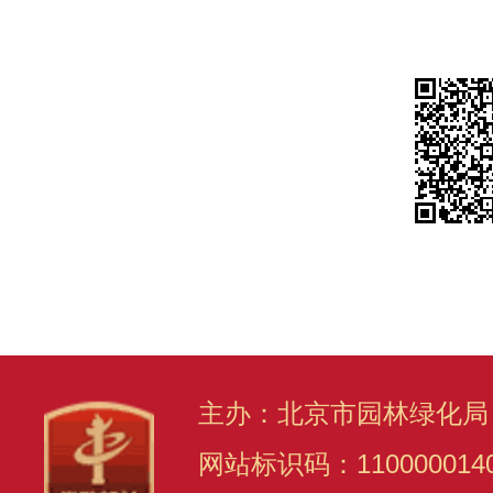
主办：北京市园林绿化局
网站标识码：110000014