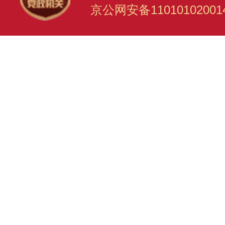
京公网安备11010102001