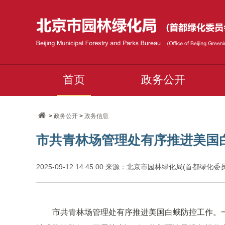
首页
政务公开
>
政务公开
>
政务信息
市共青林场管理处有序推进美国
2025-09-12 14:45:00 来源：北京市园林绿化局(首都绿化
市共青林场管理处有序推进美国白蛾防控工作。