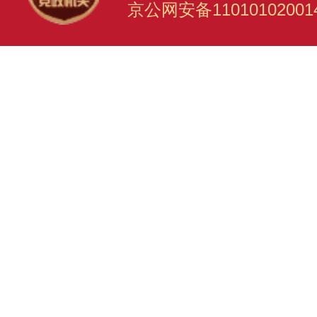
京公网安备11010102001