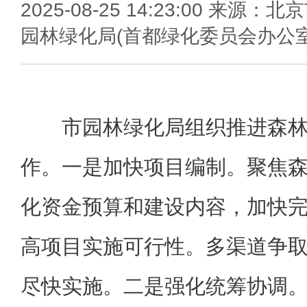
2025-08-25 14:23:00 来源：北
园林绿化局(首都绿化委员会办公室
市园林绿化局组织推进森
作。一是加快项目编制。聚焦
化资金预算和建设内容，加快
高项目实施可行性。多渠道争
尽快实施。二是强化统筹协调