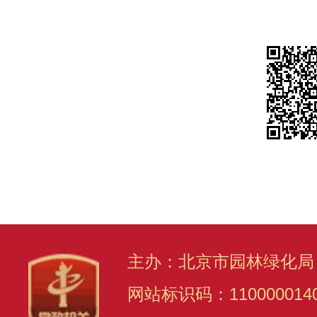
主办：北京市园林绿化局
网站标识码：110000014