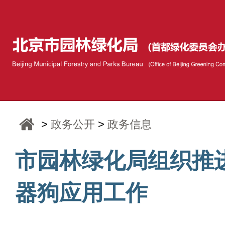
>
政务公开
>
政务信息
市园林绿化局组织推
器狗应用工作