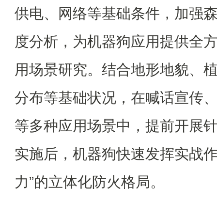
供电、网络等基础条件，加强
度分析，为机器狗应用提供全
用场景研究。结合地形地貌、
分布等基础状况，在喊话宣传
等多种应用场景中，提前开展
实施后，机器狗快速发挥实战作
力”的立体化防火格局。