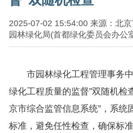
2025-07-02 15:54:00 来源：北
园林绿化局(首都绿化委员会办公室
市园林绿化工程管理事务中
绿化工程质量的监督”双随机检
京市综合监管信息系统”，系统
标准，避免任性检查，确保标