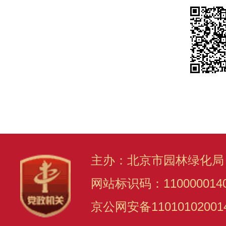
主办：北京市园林绿化局
网站标识码：110000014
京公网安备11010102001