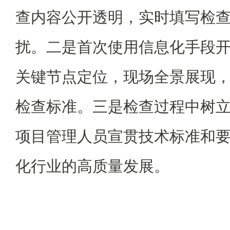
查内容公开透明，实时填写检
扰。二是首次使用信息化手段
关键节点定位，现场全景展现
检查标准。三是检查过程中树
项目管理人员宣贯技术标准和
化行业的高质量发展