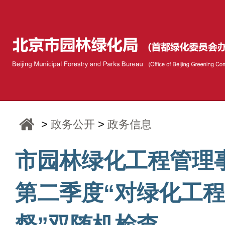
>
政务公开
>
政务信息
市园林绿化工程管理
第二季度“对绿化工
督”双随机检查