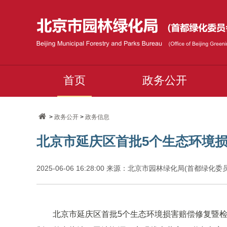
首页
政务公开
>
政务公开
>
政务信息
北京市延庆区首批5个生态环境
2025-06-06 16:28:00 来源：北京市园林绿化局(首都绿化
北京市延庆区首批5个生态环境损害赔偿修复暨检