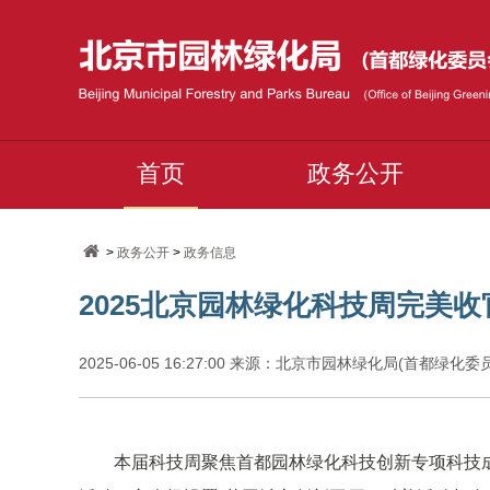
首页
政务公开
>
政务公开
>
政务信息
2025北京园林绿化科技周完美收
2025-06-05 16:27:00 来源：北京市园林绿化局(首都绿化
本届科技周聚焦首都园林绿化科技创新专项科技