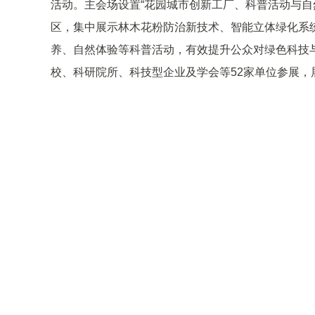
活动。主会场设置“花园城市创新工厂、科普活动与自
区，集中展示林木花粉防治新技术、智能立体绿化系
养、自然体验等科普活动，有效提升公众对绿色科技
校、科研院所、科技型企业及学会等52家单位参展，