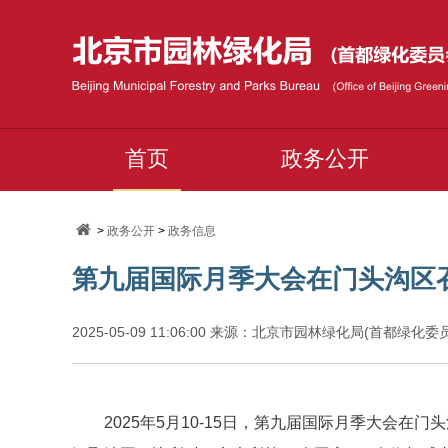
首页
政务公开
>
政务公开
>
政务信息
第九届国际月季大会在门头沟区
2025-05-09 11:06:00 来源：北京市园林绿化局(首都绿化
2025年5月10-15日，第九届国际月季大会