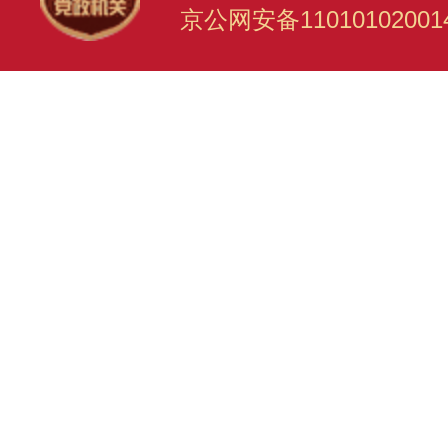
京公网安备11010102001