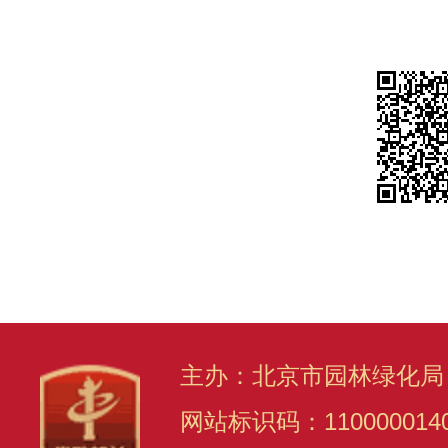
主办：北京市园林绿化局
网站标识码：110000014