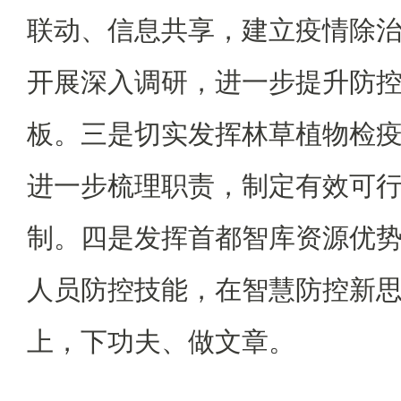
联动、信息共享，建立疫情除
开展深入调研，进一步提升防
板。三是切实发挥林草植物检
进一步梳理职责，制定有效可
制。四是发挥首都智库资源优
人员防控技能，在智慧防控新
上，下功夫、做文章。