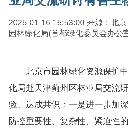
2025-01-16 15:53:00 来源：北
园林绿化局(首都绿化委员会办公室
北京市园林绿化资源保护
化局赴天津蓟州区林业局交流
验。达成共识：一是进一步加
防控重要性、复杂性、紧迫性