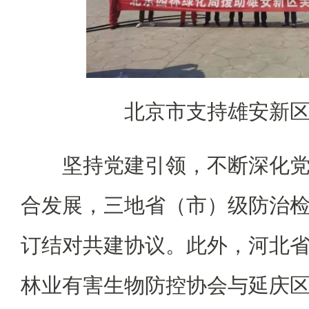
北京市支持雄安新
坚持党建引领，不断深化
合发展，三地省（市）级防治
订结对共建协议。此外，河北
林业有害生物防控协会与延庆区