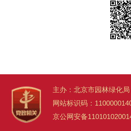
主办：北京市园林绿化局
网站标识码：110000014
京公网安备11010102001