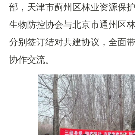
部，天津市蓟州区林业资源保
生物防控协会与北京市通州区林
分别签订结对共建协议，全面
协作交流。