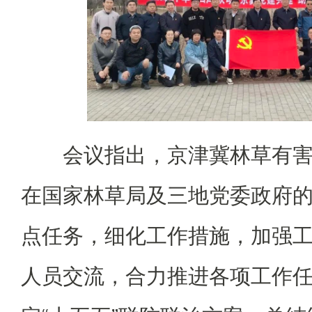
会议指出，京津冀林草有
在国家林草局及三地党委政府
点任务，细化工作措施，加强
人员交流，合力推进各项工作