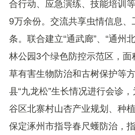
合行动、应急演练、技能培训
9万余份。交流共享虫情信息、工
条。联合建立“通武廊”、“通州
林公园3个绿色防控示范区，面积
草有害生物防治和古树保护等
县“九龙松”生长情况进行会诊
谷区北寨村山杏产业规划、种
保定涿州市指导春尺蠖防治，