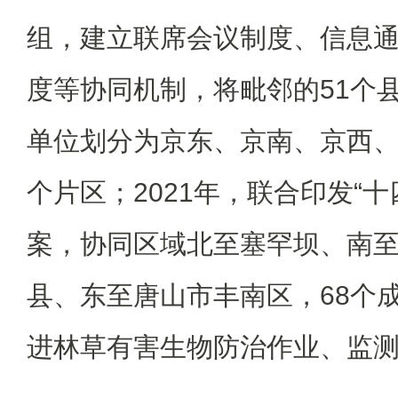
组，建立联席会议制度、信息
度等协同机制，将毗邻的51个
单位划分为京东、京南、京西、
个片区；2021年，联合印发“
十
案，协同区域北至塞罕坝、南
县、东至唐山市丰南区，68个
进林草有害生物防治作业、监