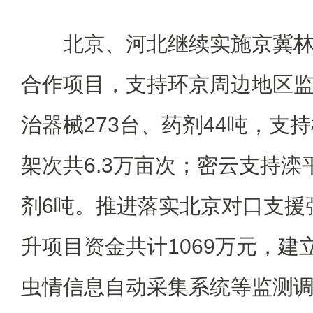
北京、河北继续实施京冀
合作项目，支持环京周边地区监测
治器械273台、药剂44吨，支
架次共6.3万亩次；密云支持滦
剂6吨。推进落实北京对口支援
升项目资金共计1069万元，建
虫情信息自动采集系统等监测调查