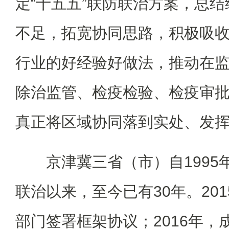
定“十五五”联防联治方案，总
不足，拓宽协同思路，积极吸
行业的好经验好做法，推动在
除治监管、检疫检验、检疫审
真正将区域协同落到实处、发
京津冀三省（市）自199
联治以来，至今已有30年。20
部门签署框架协议；2016年，