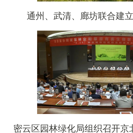
通州、武清、廊坊联合建
密云区园林绿化局组织召开京