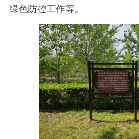
绿色防控工作等。