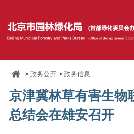
>
政务公开
>
政务信息
京津冀林草有害生物
总结会在雄安召开