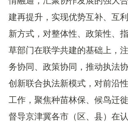
情融通，汇聚协作发展的强大
建再提升，实现优势互补、互
新方式，对整体性、政策性、
草部门在联学共建的基础上，
务协同、政策协同，推动执法
创新联合执法新模式，对前沿
工作，聚焦种苗林保、候鸟迁
督导京津冀各市（区、县）在