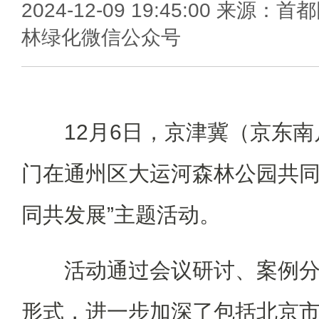
2024-12-09 19:45:00 来源：首
林绿化微信公众号
12月6日，京津冀（京东
门在通州区大运河森林公园共同
同共发展”主题活动。
活动通过会议研讨、案例
形式，进一步加深了包括北京