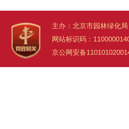
主办：北京市园林绿化局
网站标识码：110000014
京公网安备11010102001