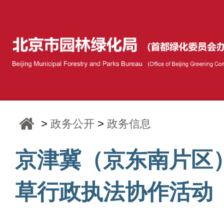
>
政务公开
>
政务信息
京津冀（京东南片区
草行政执法协作活动