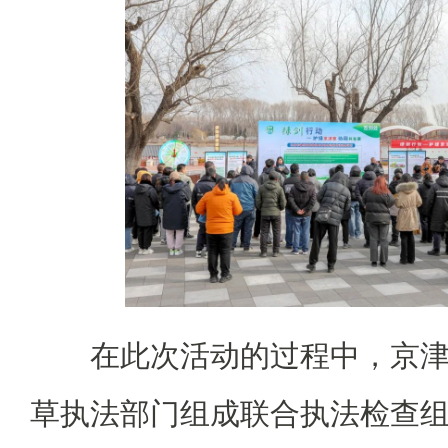
在此次活动的过程中，京
草执法部门组成联合执法检查