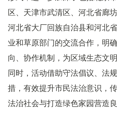
区、天津市武清区、河北省廊
河北省大厂回族自治县和河北
业和草原部门的交流合作，明
向、协作机制，为区域生态文
同时，活动借助守法倡议、法
措，有效提升市民法治意识，
法治社会与打造绿色家园营造