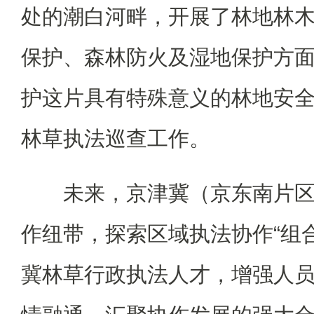
处的潮白河畔，开展了林地林
保护、森林防火及湿地保护方
护这片具有特殊意义的林地安
林草执法巡查工作。
未来，京津冀（京东南片
作纽带，探索区域执法协作“组
冀林草行政执法人才，增强人