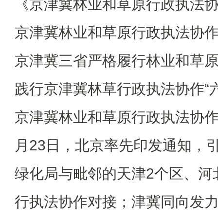
《京津冀林业和草原行政执法
京津冀林业和草原行政执法协
京津冀三省严格履行林业和草
践行京津冀林草行政执法协作“
京津冀林业和草原行政执法协作的
月23日，北京率先印发通知，引
绿化局与毗邻的天津2个区、河
行执法协作对接；津冀同向发