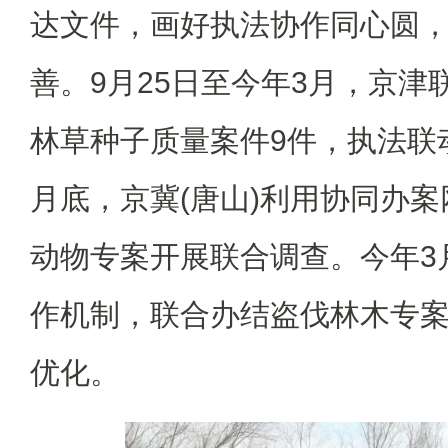
达文件，画好执法协作同心圆
善。9月25日至今年3月，京津
林草种子质量案件9件，执法联
月底，京冀(唐山)利用协同办
动物专案开展联合调查。今年3
作机制，联合办结盗伐林木专
优化。