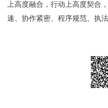
上高度融合，行动上高度契合，
速、协作紧密、程序规范、执法