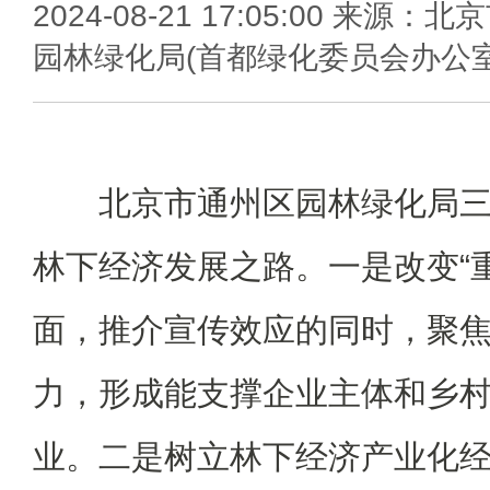
2024-08-21 17:05:00 来源：北
园林绿化局(首都绿化委员会办公室
北京市通州区园林绿化局
林下经济发展之路。一是改变“
面，推介宣传效应的同时，聚
力，形成能支撑企业主体和乡
业。二是树立林下经济产业化