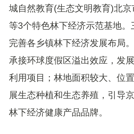
城自然教育(生态文明教育)北
等3个特色林下经济示范基地。
完善各乡镇林下经济发展布局
承接环球度假区溢出效应，发
利用项目；林地面积较大、位
展生态种植和生态养殖，引导
林下经济健康产品品牌。