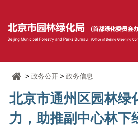
>
政务公开
>
政务信息
北京市通州区园林绿
力，助推副中心林下