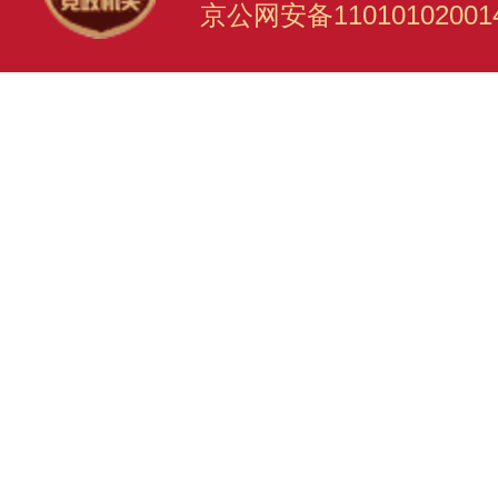
京公网安备11010102001