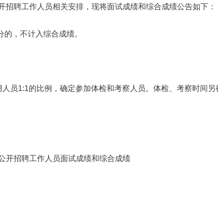
公开招聘工作人员相关安排，现将面试成绩和综合成绩公告如下：
0分的，不计入综合成绩。
用人员1:1的比例，确定参加体检和考察人员。体检、考察时间另
公开
招聘工作人员面试成绩和综合成绩