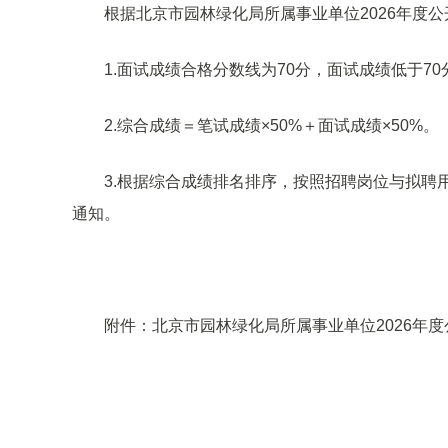
根据北京市园林绿化局所属事业单位2026年度
1.面试成绩合格分数线为70分，面试成绩低于7
2.综合成绩＝笔试成绩×50%＋面试成绩×50%。
3.根据综合成绩排名排序，按照招聘岗位与拟聘
通知。
附件：北京市园林绿化局所属事业单位2026年度