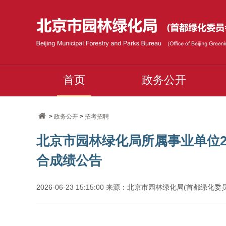
首页
政务公开
>
政务公开
>
招考招聘
北京市园林绿化局所属事业单位2
合成绩公告
2026-06-23 15:15:00 来源：北京市园林绿化局(首都绿化