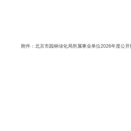
附件：北京市园林绿化局所属事业单位2026年度公