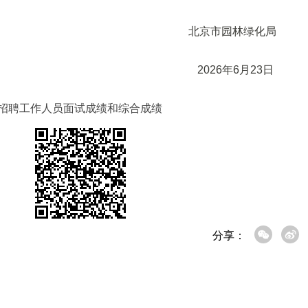
北京市园林绿
2026年6月2
开招聘工作人员面试成绩和综合成绩
分享：