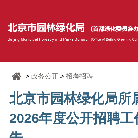
>
政务公开
>
招考招聘
北京市园林绿化局所
2026年度公开招聘
告