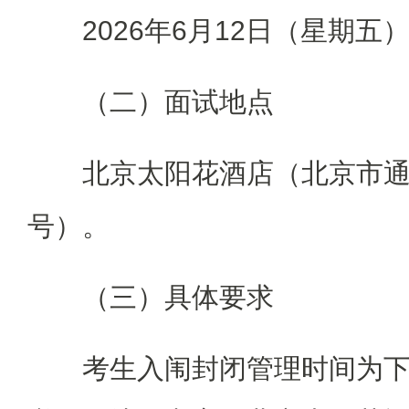
2026年6月12日（星期五）
（二）面试地点
北京太阳花酒店（北京市通
号）。
（三）具体要求
考生入闱封闭管理时间为下午1