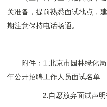
关准备，提前熟悉面试地点，
期注意保持电话畅通。
附件：1.北京市园林绿化局
年公开
招聘工作人员面试名单
2.自愿放弃面试声明