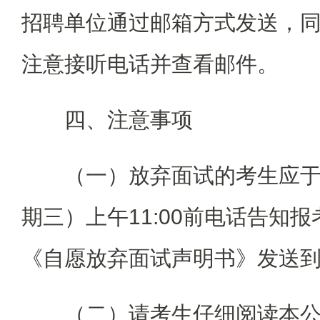
招聘单位通过邮箱方式发送，
注意接听电话并查看邮件。
四、注意事项
（一）放弃面试的考生应于2
期三）上午11:00前电话告知
《自愿放弃面试声明书》发送
（二）请考生仔细阅读本