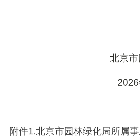
北京
2
附件1.北京市园林绿化局所属事