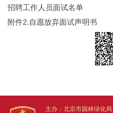
招聘工作人员面试名单
附件2.自愿放弃面试声明书
主办：北京市园林绿化局