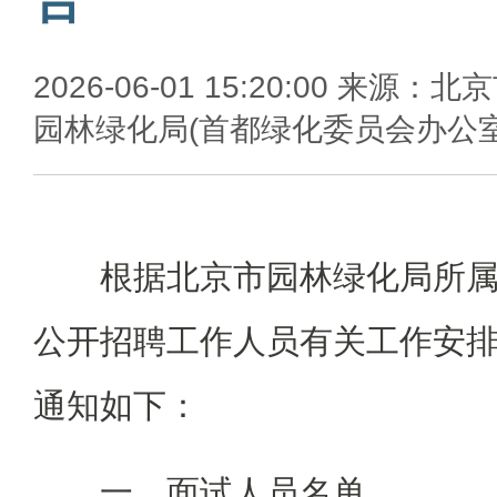
2026-06-01 15:20:00 来源：北
园林绿化局(首都绿化委员会办公室
根据北京市园林绿化局所属
公开招聘工作人员有关工作安
通知如下：
一、面试人员名单