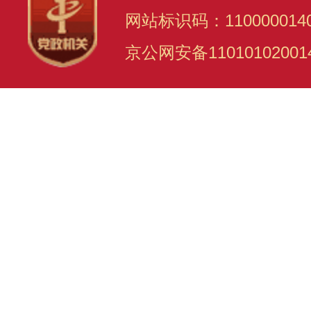
网站标识码：110000014
京公网安备11010102001