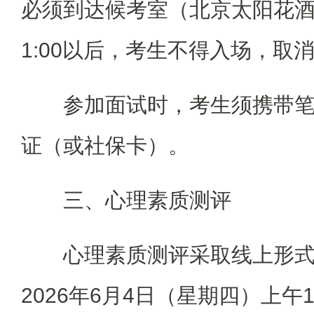
必须到达候考室（北京太阳花
1:00以后，考生不得入场，取
参加面试时，考生须携带
证（或社保卡）。
三、心理素质测评
心理素质测评采取线上形
2026年6月4日（星期四）上午1