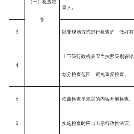
（一）检查准
查人。
备
3
以非现场方式进行检查的，做好有
上下级行政机关应当按照级别管辖
4
划分检查范围，避免重复检查。
5
依照检查单规定的内容开展检查。
6
实施检查时应当出示行政执法证。