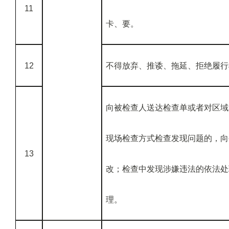
11
卡、要。
12
不得放弃、推诿、拖延、拒绝履行
向被检查人送达检查单或者对区域
现场检查方式检查发现问题的，向
13
改；检查中发现涉嫌违法的依法处
理。