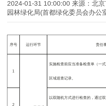
2024-01-31 10:00:00 来源：北
园林绿化局(首都绿化委员会办公室
序号
运行环节
责任
实施检查前应当准备检查单（一式
1
区域巡查记录。
以双随机方式进行检查的，通过双
2