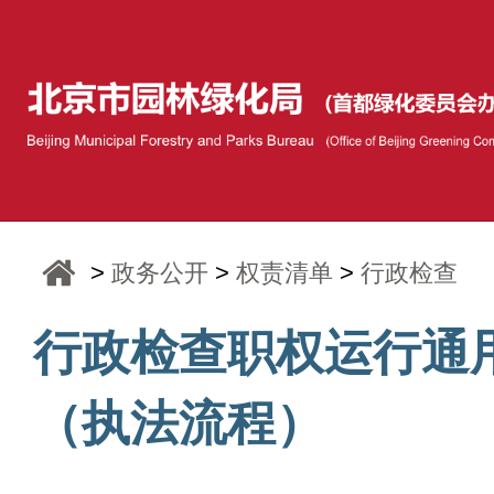
>
政务公开
>
权责清单
>
行政检查
行政检查职权运行通
（执法流程）