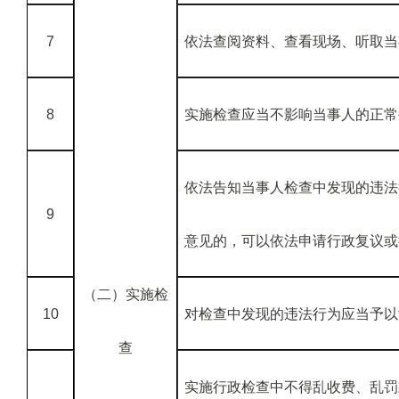
7
依法查阅资料、查看现场、听取当
8
实施检查应当不影响当事人的正常
依法告知当事人检查中发现的违法
9
意见的，可以依法申请行政复议或
（二）实施检
10
对检查中发现的违法行为应当予以
查
实施行政检查中不得乱收费、乱罚