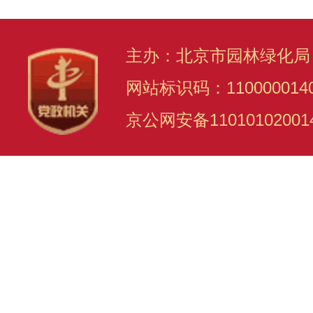
主办：北京市园林绿化局
网站标识码：110000014
京公网安备11010102001