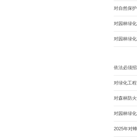
对自然保护
对园林绿化
对园林绿化
依法必须招
对绿化工程
对森林防火
对园林绿化
2025年