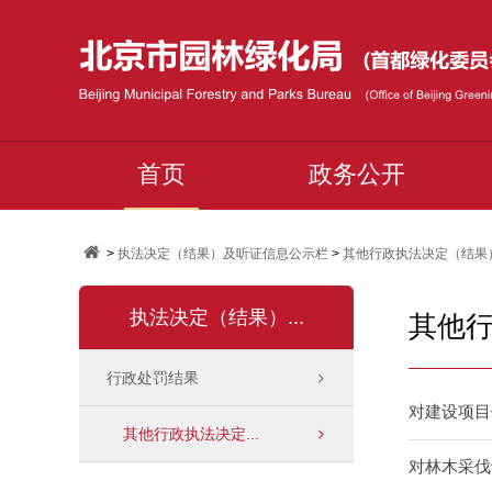
首页
政务公开
>
执法决定（结果）及听证信息公示栏
>
其他行政执法决定（结果
执法决定（结果）...
其他
行政处罚结果
对建设项目
其他行政执法决定...
对林木采伐