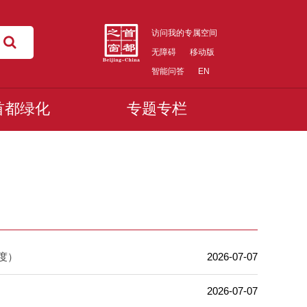
访问我的专属空间
无障碍
移动版
智能问答
EN
首都绿化
专题专栏
度）
2026-07-07
2026-07-07