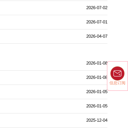
2026-07-02
2026-07-01
2026-04-07
2026-01-08
2026-01-08
信息订阅
2026-01-05
2026-01-05
2025-12-04