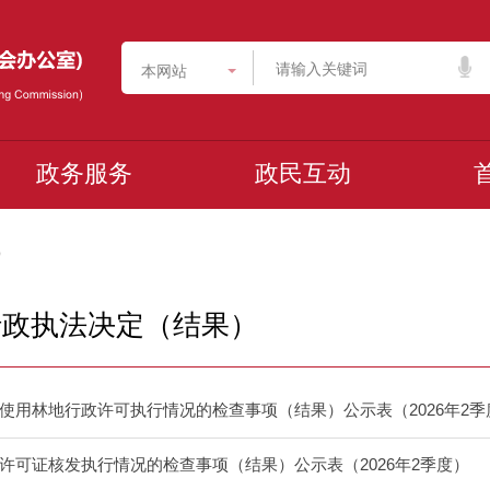
本网站
政务服务
政民互动
）
行政执法决定（结果）
使用林地行政许可执行情况的检查事项（结果）公示表（2026年2季
许可证核发执行情况的检查事项（结果）公示表（2026年2季度）