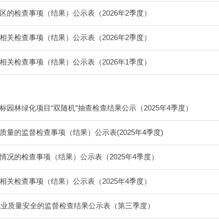
区的检查事项（结果）公示表（2026年2季度）
相关检查事项（结果）公示表（2026年2季度）
相关检查事项（结果）公示表（2026年1季度）
标园林绿化项目“双随机”抽查检查结果公示（2025年4季度）
质量的监督检查事项（结果）公示表(2025年4季度)
情况的检查事项（结果）公示表（2025年4季度）
相关检查事项（结果）公示表（2025年4季度）
对蜂业质量安全的监督检查结果公示表（第三季度）