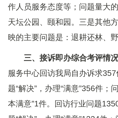
作人员服务态度等；问题量大
天坛公园、颐和园。三是其他方面
映的主要问题是：退耕还林、
三、接诉即办综合考评情
服务中心回访我局自办诉求35
题“解决”，办理“满意”356件；
本满意”1件。回访行业问题13