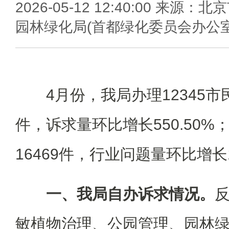
2026-05-12 12:40:00 来源：北
园林绿化局(首都绿化委员会办公室
4月份，我局办理12345市
件，诉求量环比增长550.50
16469件，行业问题量环比增长1
一、我局自办诉求情况。
敏植物治理、公园管理、园林