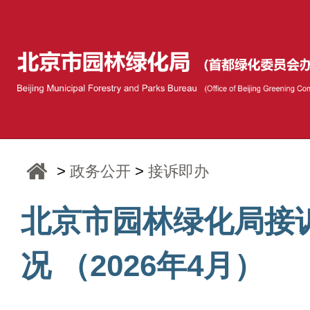
>
政务公开
>
接诉即办
北京市园林绿化局接
况 （2026年4月）