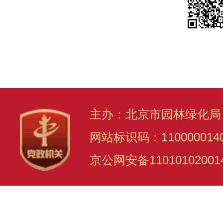
主办：北京市园林绿化局
网站标识码：110000014
京公网安备11010102001