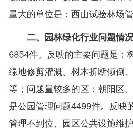
量大的单位是：西山试验林场
二、园林绿化行业问题情
6854件。反映的主要问题是：
绿地修剪灌溉、树木折断倾倒
等；问题量较多的区：朝阳区
是公园管理问题4499件。反映
管理不到位、园区公共设施维