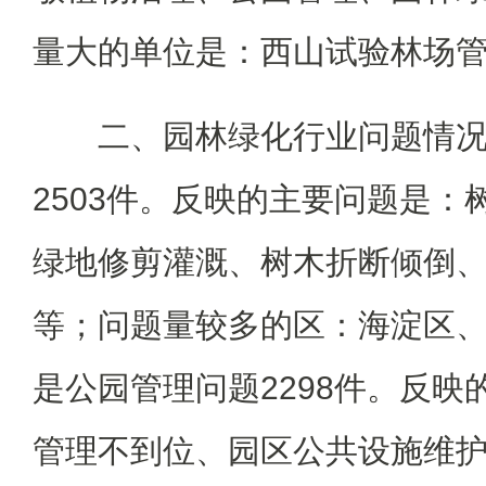
量大的单位是：西山试验林场
二、园林绿化行业问题情
2503件。反映的主要问题是：
绿地修剪灌溉、树木折断倾倒
等；问题量较多的区：海淀区
是公园管理问题2298件。反映
管理不到位、园区公共设施维