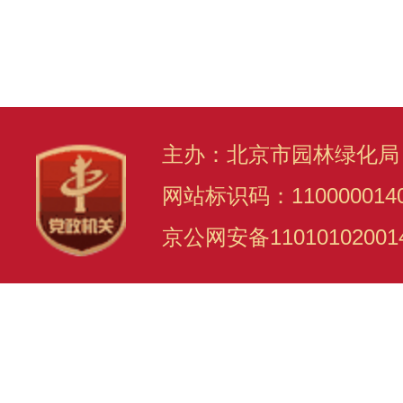
主办：北京市园林绿化局
网站标识码：110000014
京公网安备11010102001