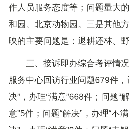
作人员服务态度等；问题量大
和园、北京动物园。三是其他方面
映的主要问题是：退耕还林、
三、接诉即办综合考评情况
服务中心回访行业问题679件，
决”，办理“满意”668件；问题“
意”5件；问题“解决”，办理“不