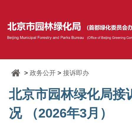
>
政务公开
>
接诉即办
北京市园林绿化局接
况 （2026年3月）