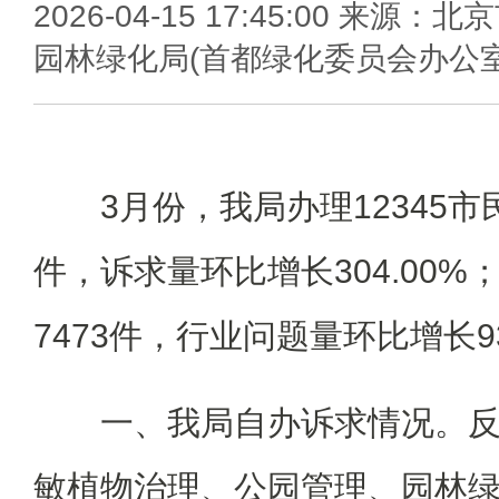
2026-04-15 17:45:00 来源：北
园林绿化局(首都绿化委员会办公室
3月份，我局办理12345市
件，诉求量环比增长304.00
7473件，行业问题量环比增长93
一、我局自办诉求情况。
敏植物治理、公园管理、园林