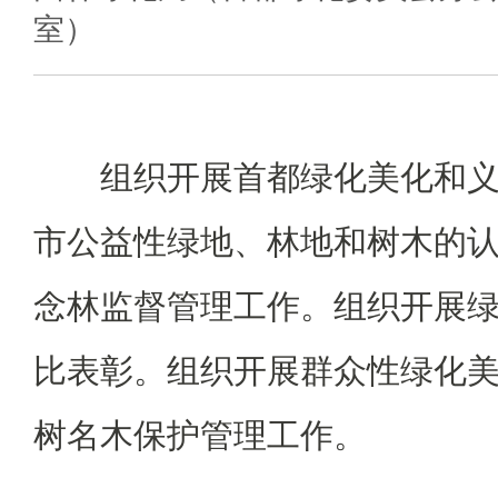
室）
组织开展首都绿化美化和义
市公益性绿地、林地和树木的
念林监督管理工作。组织开展
比表彰。组织开展群众性绿化
树名木保护管理工作。