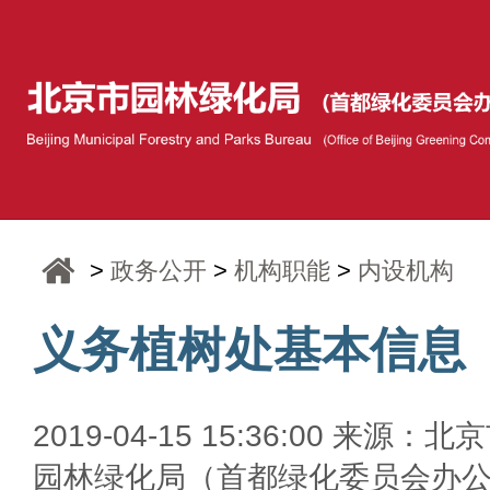
>
政务公开
>
机构职能
>
内设机构
义务植树处基本信息
2019-04-15 15:36:00 来源：北
园林绿化局（首都绿化委员会办