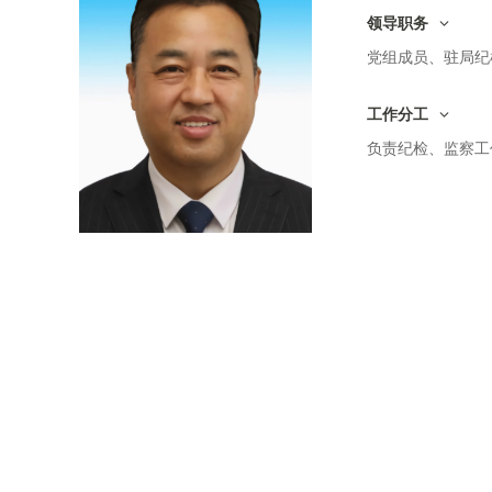
领导职务
党组成员、驻局纪
工作分工
负责纪检、监察工