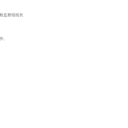
检监察组组长
作。