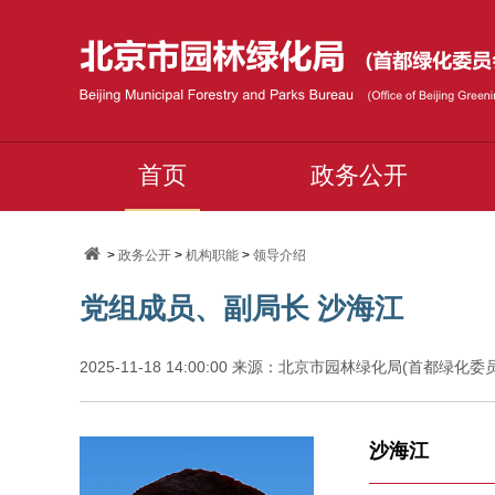
首页
政务公开
>
政务公开
>
机构职能
>
领导介绍
党组成员、副局长 沙海江
2025-11-18 14:00:00 来源：北京市园林绿化局(首都绿化
沙海江