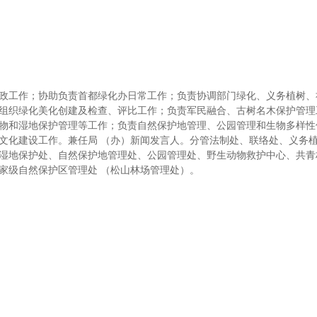
政工作；协助负责首都绿化办日常工作；负责协调部门绿化、义务植树、
组织绿化美化创建及检查、评比工作；负责军民融合、古树名木保护管理
物和湿地保护管理等工作；负责自然保护地管理、公园管理和生物多样性
文化建设工作。兼任局 （办）新闻发言人。分管法制处、联络处、义务
湿地保护处、自然保护地管理处、公园管理处、野生动物救护中心、共青
家级自然保护区管理处 （松山林场管理处）。