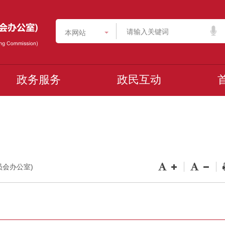
本网站
政务服务
政民互动
委员会办公室)