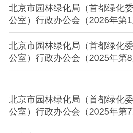
北京市园林绿化局（首都绿化
公室）行政办公会（2026年第
北京市园林绿化局（首都绿化
公室）行政办公会（2025年第
北京市园林绿化局（首都绿化
公室）行政办公会（2025年第