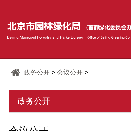
政务公开
>
会议公开
>
政务公开
会议公开