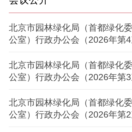
北京市园林绿化局（首都绿化
公室）行政办公会（2026年第
北京市园林绿化局（首都绿化
公室）行政办公会（2026年第
北京市园林绿化局（首都绿化
公室）行政办公会（2026年第