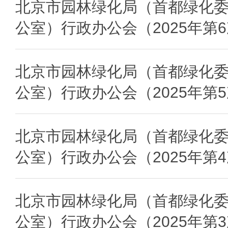
北京市园林绿化局（首都绿化
公室）行政办公会（2025年第
北京市园林绿化局（首都绿化
公室）行政办公会（2025年第
北京市园林绿化局（首都绿化
公室）行政办公会（2025年第
北京市园林绿化局（首都绿化
公室）行政办公会（2025年第