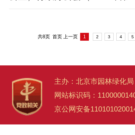
共8页 首页 上一页
1
2
3
4
5
主办：北京市园林绿化局
网站标识码：110000014
京公网安备11010102001