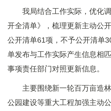
我局结合工作实际，优化调
开全清单》，梳理更新主动公开
公开清单61项，不予公开清单3
单发布与工作实际产生信息相
事项责任部门对照更新信息。
主要围绕新一轮百万亩造林
公园建设等重大工程加强主动