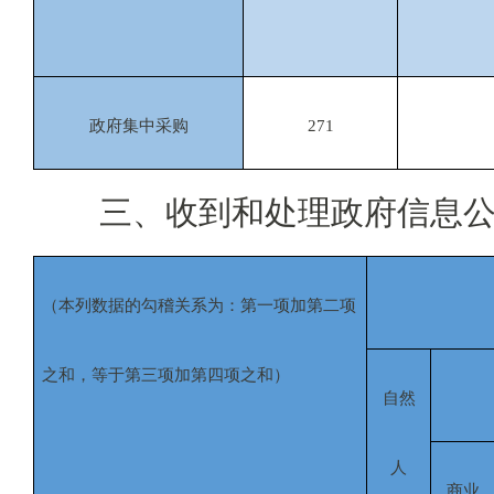
政府集中采购
271
三、收到和处理政府信息公
（本列数据的勾稽关系为：第一项加第二项
之和，等于第三项加第四项之和）
自然
人
商业