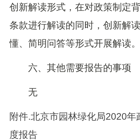
创新解读形式，在对政策制定
条款进行解读的同时，创新解
懂、简明问答等形式开展解读
六、其他需要报告的事项
无
附件.北京市园林绿化局2020
度报告