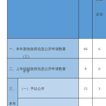
企业
一、本年新收政府信息公开申请数量
66
6
（三）
二、上年结转政府信息公开申请数量
8
0
不予
三、
（一）予以公开
25
3
本年