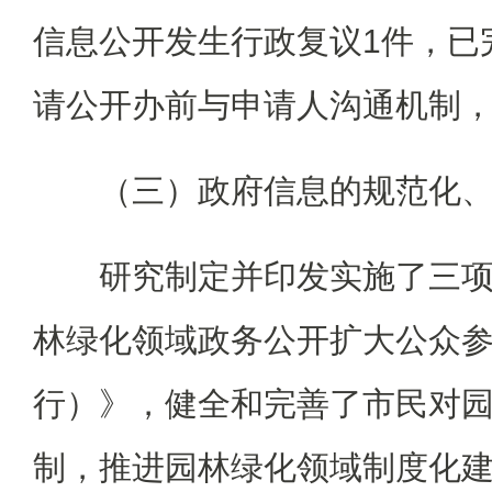
信息公开发生行政复议1件，已
请公开办前与申请人沟通机制
（三）政府信息的规范化、
研究制定并印发实施了三项
林绿化领域政务公开扩大公众
行）》，健全和完善了市民对
制，推进园林绿化领域制度化