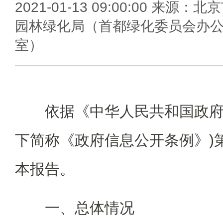
2021-01-13 09:00:00 来源：北
园林绿化局（首都绿化委员会办
室）
依据《中华人民共和国政府信
下简称《政府信息公开条例》)
本报告。
一、总体情况