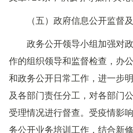
（五）政府信息公开监督及
政务公开领导小组加强对政
作的组织领导和监督检查，办
和政务公开日常工作，进一步
及各部门责任分工，对各部门
受理情况进行督查。受疫情影
务公开业务培训工作，结合新