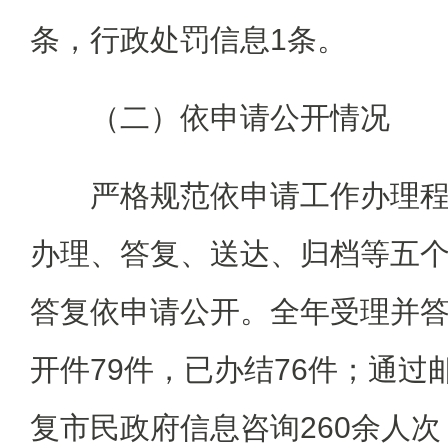
条，行政处罚信息1条。
（二）依申请公开情况
严格规范依申请工作办理程
办理、答复、送达、归档等五
答复依申请公开。全年受理并
开件79件，已办结76件；通过
复市民政府信息咨询260余人