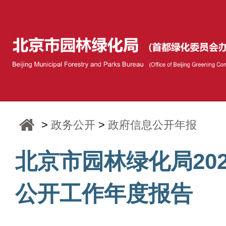
>
政务公开
>
政府信息公开年报
北京市园林绿化局20
公开工作年度报告