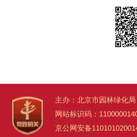
主办：北京市园林绿化局
网站标识码：110000014
京公网安备11010102001