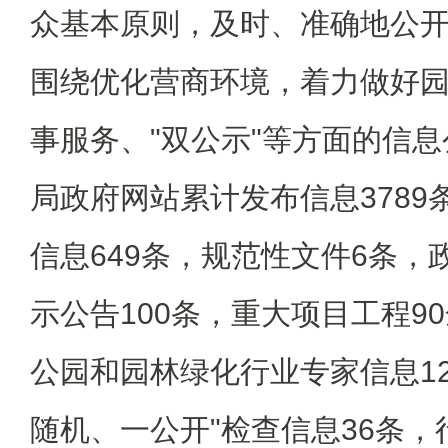
众基本原则，及时、准确地公开
围绕优化营商环境，着力做好
事服务、"双公示"等方面的信息
局政府网站累计发布信息3789
信息649条，规范性文件6条，
示公告100条，重大项目工程9
公园和园林绿化行业专家信息12
随机、一公开"检查信息36条，