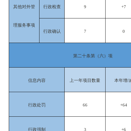
其他对外管
行政检查
9
+7
理服务事项
行政确认
7
0
第二十条第（六）项
信息内容
上一年项目数量
本年增/
行政处罚
66
+64
行政强制
3
+6