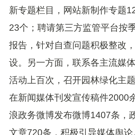
新专题栏目，网站新制作专题1
23个；聘请第三方监管平台按
报告，针对自查问题积极整改
设。另一方面，联系各主流媒
活动上百次，召开园林绿化主题
在新闻媒体刊发宣传稿件2000
浪政务微博发布微博1407条，
文章720条，积极引导媒体舆论