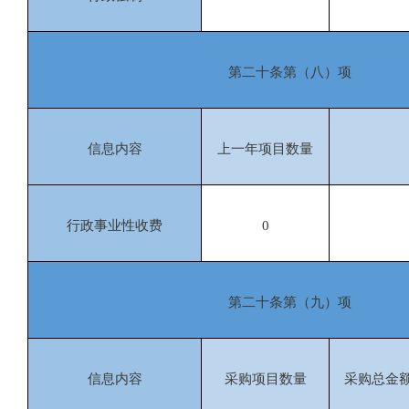
第二十条第（八）项
信息内容
上一年项目数量
行政事业性收费
0
第二十条第（九）项
信息内容
采购项目数量
采购总金