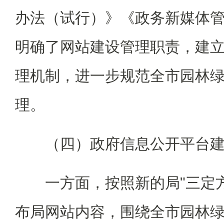
办法（试行）》《政务新媒体
明确了网站建设管理职责，建
理机制，进一步规范全市园林
理。
（四）政府信息公开平台建
一方面，按照新的局"三定方
布局网站内容，围绕全市园林