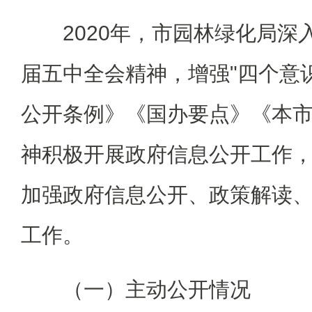
2020年，市园林绿化局深
届五中全会精神，增强"四个意
公开条例》《国办要点》《本
神积极开展政府信息公开工作
加强政府信息公开、政策解读
工作。
（一）主动公开情况