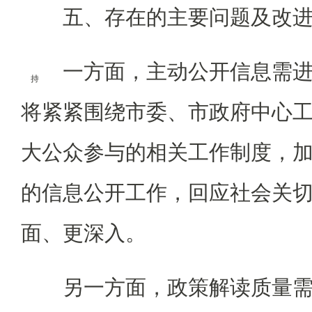
五、存在的主要问题及改进
一方面，主动公开信息需进
持
将紧紧围绕市委、市政府中心
大公众参与的相关工作制度，
的信息公开工作，回应社会关
面、更深入。
另一方面，政策解读质量需