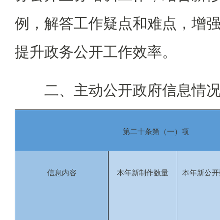
例，解答工作疑点和难点，增
提升政务公开工作效率。
二、主动公开政府信息情
第二十条第（一）项
信息内容
本年新制作数量
本年新公开