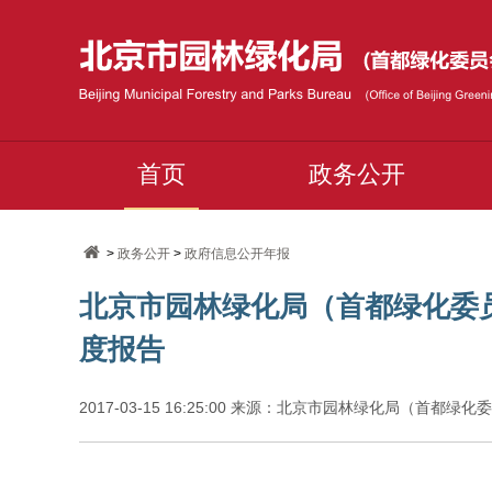
首页
政务公开
>
政务公开
>
政府信息公开年报
北京市园林绿化局（首都绿化委员
度报告
2017-03-15 16:25:00 来源：北京市园林绿化局（首都绿