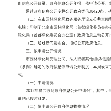
府信息公开目录、政府信息公开年报、依申请公开、
通过政府信息公开专栏公开政府类信息420条，动态
（二）在市园林绿化局政务服务厅设立公共查阅和
电脑；印制了北京市园林绿化局（首都绿化委员会办
绿化局（首都绿化委员会办公室）政府信息主动公开
（三）通过新闻发布会、报纸公开政府信息。
三、依申请公开情况
市园林绿化局受理公民、法人或者其他组织根据自
《条例》确定的政府信息依申请公开制度，本局设立
式。
（一）申请情况
2012年度共收到政府信息公开申请4件。其中，当
请均已按时答复。
（二）依申请公开政府信息收费情况