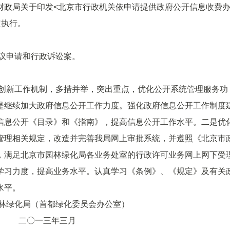
政局关于印发<北京市行政机关依申请提供政府公开信息收费
定执行。
议申请和行政诉讼案。
创新工作机制，多措并举，突出重点，优化公开系统管理服务功
是继续加大政府信息公开工作力度。强化政府信息公开工作制度
信息公开《目录》和《指南》，提高信息公开工作水平。二是优
管理相关规定，改造并完善我局网上审批系统，并遵照《北京市
，满足北京市园林绿化局各业务处室的行政许可业务网上网下受
学习力度，提高业务水平。认真学习《条例》、《规定》及有关
水平。
绿化委员会办公室）
三月