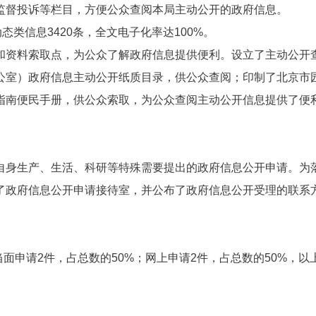
监督投诉等栏目，方便公众查阅本局主动公开的政府信息。
类信息3420条，全文电子化率达100%。
资料索取点，为公众了解政府信息提供便利。设立了主动公开
公室）政府信息主动公开纸质目录，供公众查阅；印制了北京市
指南便民手册，供公众索取，为公众查阅主动公开信息提供了便
身生产、生活、科研等特殊需要提出的政府信息公开申请。为
了政府信息公开申请接待室，并公布了政府信息公开受理的联系
面申请2件，占总数的50%；网上申请2件，占总数的50%，以