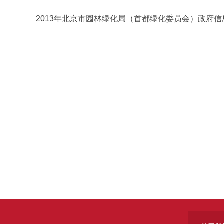
2013年北京市园林绿化局（首都绿化委员会）政府