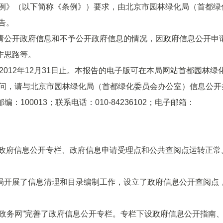
》（以下简称《条例》）要求，由北京市园林绿化局（首都绿
告。
公开政府信息和不予公开政府信息的情况，因政府信息公开申
作思路等。
012年12月31日止。本报告的电子版可在本局网站首都园林绿
对报告有任何疑问，请与北京市园林绿化局（首都绿化委员会办公室）信息公
100013；联系电话：010-84236102；电子邮箱：
政府信息公开专栏、政府信息申请受理点和公共查阅点运转正常
开展了信息清理和目录编制工作，设立了政府信息公开查阅点
务网”完善了政府信息公开专栏。专栏下设政府信息公开指南