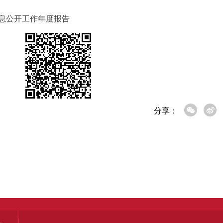
信息公开工作年度报告
分享：