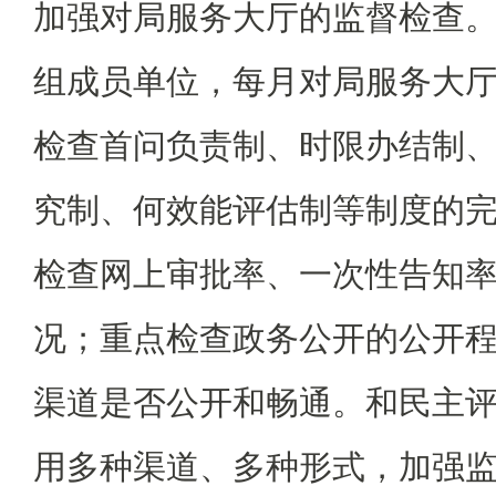
加强对局服务大厅的监督检查
组成员单位，每月对局服务大
检查首问负责制、时限办结制
究制、何效能评估制等制度的
检查网上审批率、一次性告知
况；重点检查政务公开的公开
渠道是否公开和畅通。和民主
用多种渠道、多种形式，加强