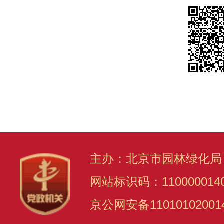
主办：北京市园林绿化局
网站标识码：110000014
京公网安备11010102001