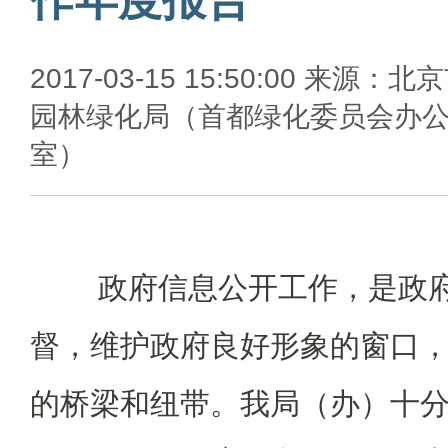
2017-03-15 15:50:00 来源：北
园林绿化局（首都绿化委员会办
室）
政府信息公开工作，是政府
督，维护政府良好形象的窗口
的桥梁和纽带。我局（办）十