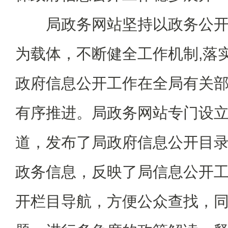
局政务网站坚持以政务公开
为载体，不断健全工作机制,落
政府信息公开工作在全局有关
有序推进。局政务网站专门设
道，发布了局政府信息公开目
政务信息，反映了局信息公开
开栏目导航，方便公众查找，