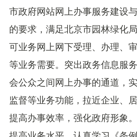
市政府网站网上办事服务建设
的要求，满足北京市园林绿化
可业务网上网下受理、办理、
等业务需要。突出政务信息服
会公众之间网上办事的通道，
监督等业务功能，拉近企业、
提高办事效率，强化政府形象
提高业务水平。认真学习《条