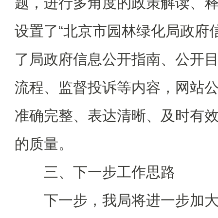
题，进行多角度的政策解读、
设置了“北京市园林绿化局政府
了局政府信息公开指南、公开
流程、监督投诉等内容，网站
准确完整、表达清晰、及时有
的质量。
三、下一步工作思路
下一步，我局将进一步加大