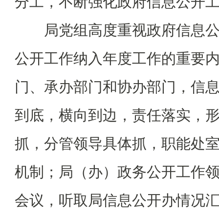
分工，不断强化政府信息公开
局党组高度重视政府信息公
公开工作纳入年度工作的重要
门、承办部门和协办部门，信
到底，横向到边，责任落实，形
抓，分管领导具体抓，职能处室
机制；局（办）政务公开工作
会议，听取局信息公开办情况