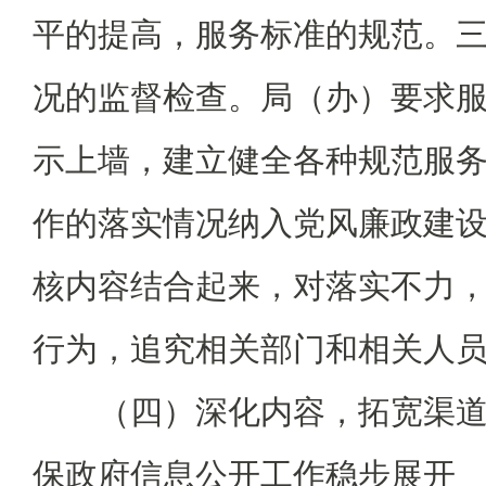
平的提高，服务标准的规范。
况的监督检查。局（办）要求
示上墙，建立健全各种规范服
作的落实情况纳入党风廉政建
核内容结合起来，对落实不力
行为，追究相关部门和相关人
（四）深化内容，拓宽渠道
保政府信息公开工作稳步展开