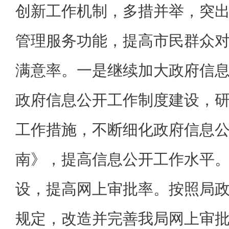
创新工作机制，多措并举，突
管理服务功能，提高市民群众
满意率。一是继续加大政府信
政府信息公开工作制度建设，
工作措施，不断细化政府信息
南》，提高信息公开工作水平
设，提高网上审批率。按照局
规定，改造并完善我局网上审