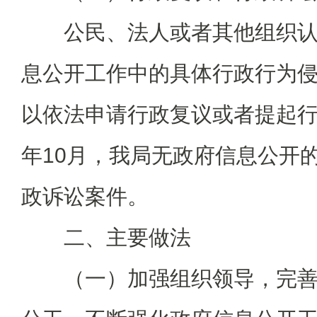
公民、法人或者其他组织认
息公开工作中的具体行政行为
以依法申请行政复议或者提起行政
年10月，我局无政府信息公开
政诉讼案件。
二、主要做法
（一）加强组织领导，完善