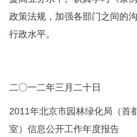
政策法规，加强各部门之间的
行政水平。
二〇一二年三月二十日
2011年北京市园林绿化局（首
室）信息公开工作年度报告