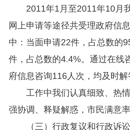
2011年1月至2011年10
网上申请等途径共受理政府信息
中：当面申请22件，占总数的95
件，占总数的4.4%。通过在
府信息咨询116人次，均及时解
工作中我们认真细致、热情
强协调、释疑解惑，市民满意率
（三）行政复议和行政诉讼