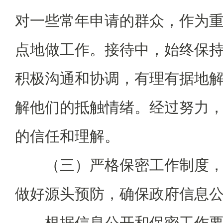
对一些常年申请的群众，作为
点地做工作。接待中，始终保
积极沟通和协调，有理有据地
解他们的抵触情绪。经过努力
的信任和理解。
（三）严格保密工作制度，
做好源头预防，确保政府信息
根据信息公开和保密工作要