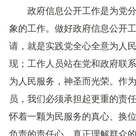
政府信息公开工作是为党分
象的工作。做好政府信息公开
请，就是实践党全心全意为人
现；工作人员站在党和政府联
为人民服务，神圣而光荣。作
员，我们必须承担起更重的责
怀着一颗为民服务的真心、换
负责的责任心，真正理解群众