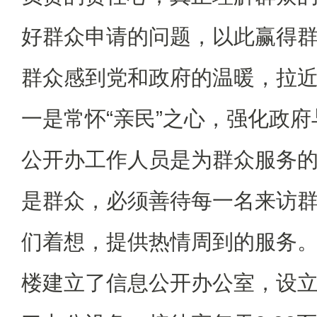
好群众申请的问题，以此赢得
群众感到党和政府的温暖，拉
一是常怀“亲民”之心，强化政
公开办工作人员是为群众服务
是群众，必须善待每一名来访
们着想，提供热情周到的服务
楼建立了信息公开办公室，设