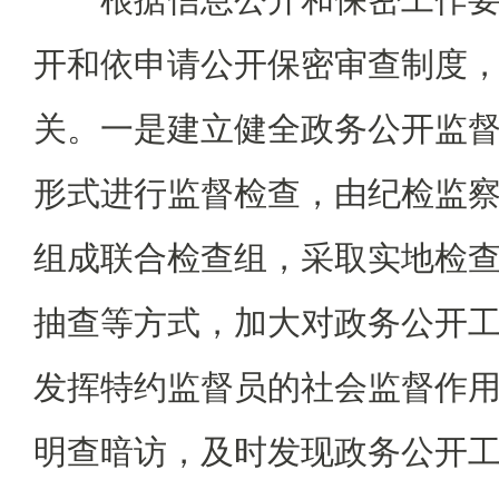
开和依申请公开保密审查制度
关。一是建立健全政务公开监
形式进行监督检查，由纪检监
组成联合检查组，采取实地检
抽查等方式，加大对政务公开
发挥特约监督员的社会监督作
明查暗访，及时发现政务公开