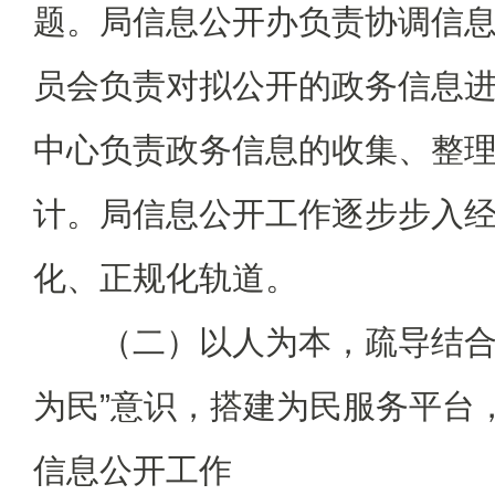
题。局信息公开办负责协调信
员会负责对拟公开的政务信息
中心负责政务信息的收集、整
计。局信息公开工作逐步步入
化、正规化轨道。
（二）以人为本，疏导结合，
为民”意识，搭建为民服务平台
信息公开工作