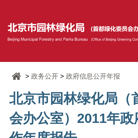
>
政务公开
>
政府信息公开年报
北京市园林绿化局（
会办公室）2011年
作年度报告