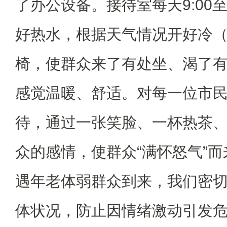
了办公设备。接待室每天9:00至
好热水，根据天气情况开好冷
椅，使群众来了有处坐、渴了
感觉温暖、舒适。对每一位市
待，通过一张笑脸、一杯热茶
众的感情，使群众“满怀怒气”
遇年老体弱群众到来，我们密
体状况，防止因情绪激动引发