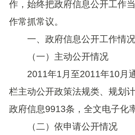
作，始终把政府信息公开工作
作常抓常议。
一、政府信息公开工作情
（一）主动公开情况
2011年1月至2011年10
栏主动公开政策法规类、规划
政府信息9913条，全文电子化率
（二）依申请公开情况