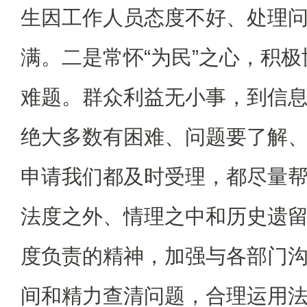
生因工作人员态度不好、处理
满。二是常怀“为民”之心，积
难题。群众利益无小事，到信
绝大多数有困难、问题要了解
申请我们都及时受理，都尽量
法度之外、情理之中和历史遗
度负责的精神，加强与各部门
间和精力查清问题，合理运用