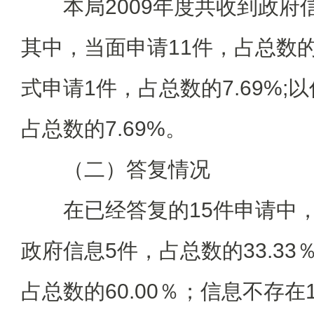
本局2009年度共收到政府信
其中，当面申请11件，占总数的8
式申请1件，占总数的7.69%;
占总数的7.69%。
（二）答复情况
在已经答复的15件申请中， 
政府信息5件，占总数的33.3
占总数的60.00％；信息不存