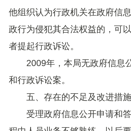
他组织认为行政机关在政府信
政行为侵犯其合法权益的，可
者提起行政诉讼。
2009年，本局无政府信息
和行政诉讼案。
五、存在的不足及改进措
受理政府信息公开申请和答
程中人员业务不够熟练。以后