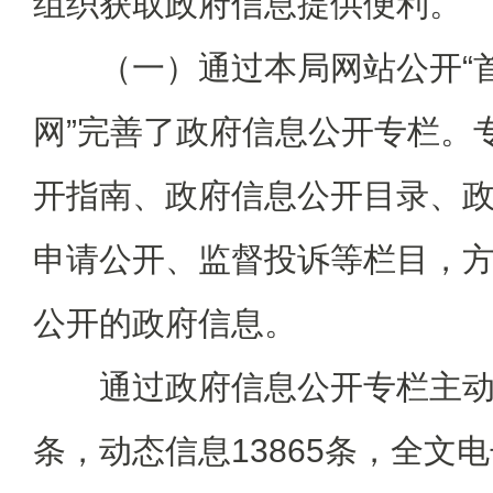
组织获取政府信息提供便利。
（一）通过本局网站公开“首
网”完善了政府信息公开专栏。
开指南、政府信息公开目录、
申请公开、监督投诉等栏目，
公开的政府信息。
通过政府信息公开专栏主动公
条，动态信息13865条，全文电