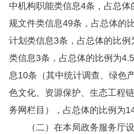
中机构职能类信息4条，占总体的
规文件类信息49条，占总体的比例
计划类信息3条，占总体的比例为
类信息3条，占总体的比例为4.
息10条（其中统计调查、绿色
色文化、资源保护、生态工程
务网栏目），占总体的比例为14
（二）在本局政务服务厅设