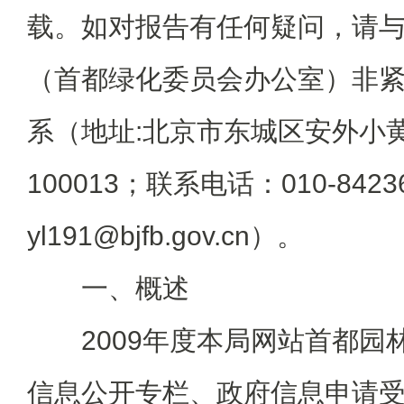
载。如对报告有任何疑问，请
（首都绿化委员会办公室）非
系（地址:北京市东城区安外小
100013；联系电话：010-842
yl191@bjfb.gov.cn）。
一、概述
2009年度本局网站首都园
信息公开专栏、政府信息申请