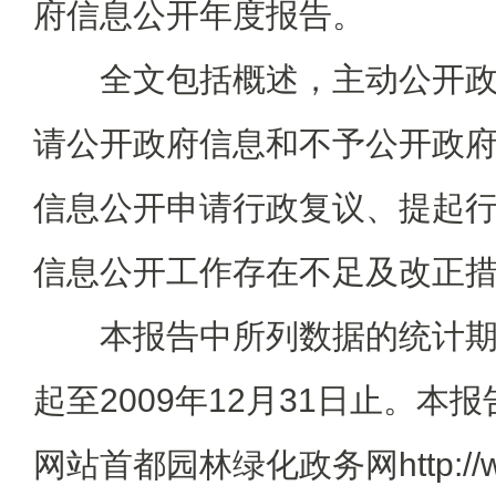
府信息公开年度报告。
全文包括概述，主动公开政
请公开政府信息和不予公开政
信息公开申请行政复议、提起
信息公开工作存在不足及改正
本报告中所列数据的统计期限自
起至2009年12月31日止。本
网站首都园林绿化政务网http://www.