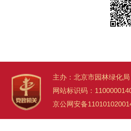
主办：北京市园林绿化局
网站标识码：110000014
京公网安备11010102001