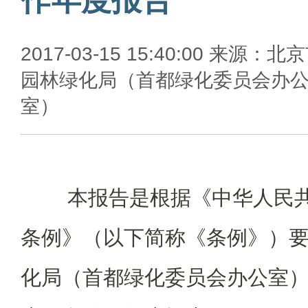
2017-03-15 15:40:00 来源：北
园林绿化局（首都绿化委员会办
室）
本报告是根据《中华人民共
条例》（以下简称《条例》）
化局（首都绿化委员会办公室）编