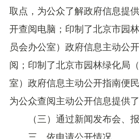
取点，为公众了解政府信息提
开查阅电脑；印制了北京市园
员会办公室）政府信息主动公
阅；印制了北京市园林绿化局
室）政府信息主动公开指南便
为公众查阅主动公开信息提供
（三）通过新闻发布会、报
三、依申请公开情况