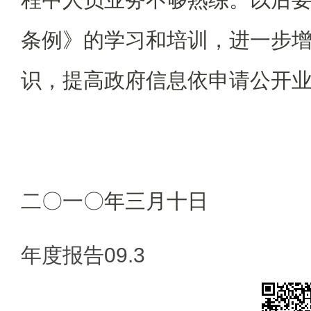
条例》的学习和培训，进一步
识，提高政府信息依申请公开
二〇一〇年三月十日
年度报告09.3