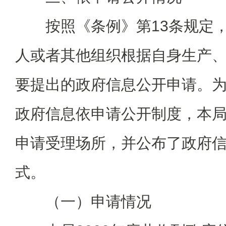
按照《条例》第13条规定，
人或者其他组织根据自身生产
要提出的政府信息公开申请。
政府信息依申请公开制度，本
申请受理场所，并公布了政府
式。
（一）申请情况