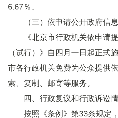
6.67％。
（三）依申请公开政府信息
《北京市行政机关依申请提
（试行）》自四月一日起正式
市各行政机关免费为公众提供
索、复制、邮寄等服务。
四、行政复议和行政诉讼情
按照《条例》第33条规定，