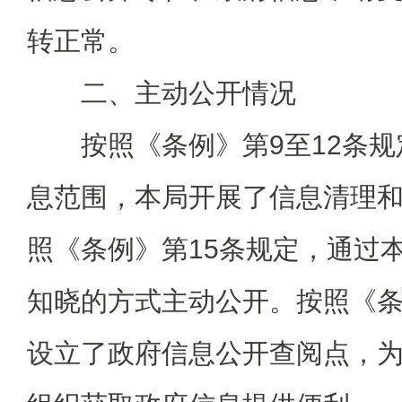
转正常。
二、主动公开情况
按照《条例》第9至12条规
息范围，本局开展了信息清理
照《条例》第15条规定，通过
知晓的方式主动公开。按照《条
设立了政府信息公开查阅点，