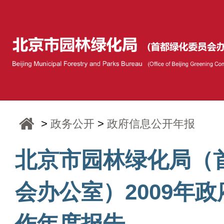
>
政务公开
>
政府信息公开年报
北京市园林绿化局（
会办公室）2009年
作年度报告