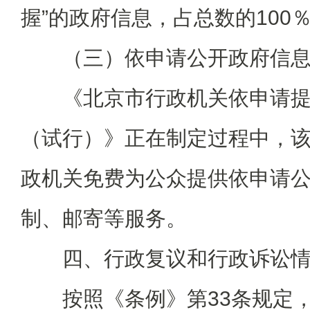
握”的政府信息，占总数的100
（三）依申请公开政府信息
《北京市行政机关依申请提
（试行）》正在制定过程中，
政机关免费为公众提供依申请
制、邮寄等服务。
四、行政复议和行政诉讼情
按照《条例》第33条规定，