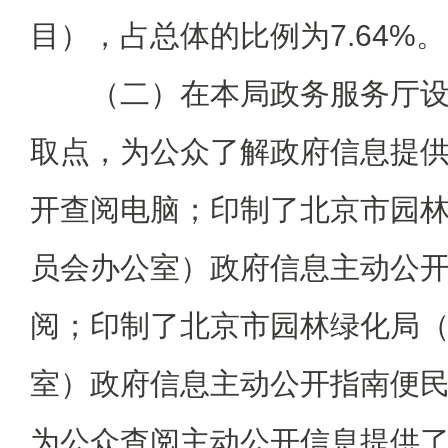
目），占总体的比例为7.64%。
（二）在本局政务服务厅设
取点，为公众了解政府信息提
开查阅电脑；印制了北京市园
员会办公室）政府信息主动公
阅；印制了北京市园林绿化局
室）政府信息主动公开指南便
为公众查阅主动公开信息提供