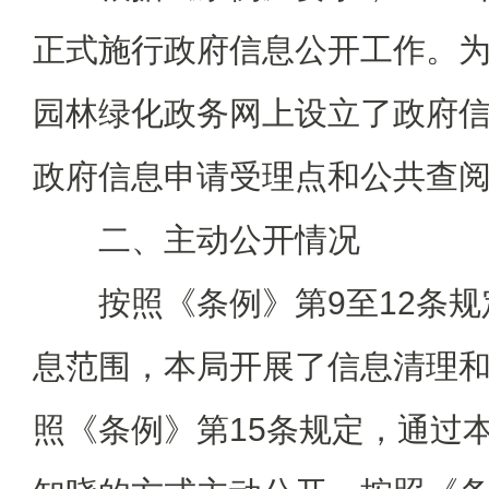
正式施行政府信息公开工作。
园林绿化政务网上设立了政府
政府信息申请受理点和公共查
二、主动公开情况
按照《条例》第9至12条规
息范围，本局开展了信息清理
照《条例》第15条规定，通过