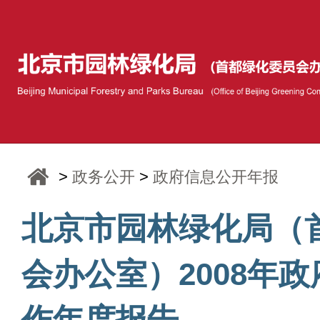
>
政务公开
>
政府信息公开年报
北京市园林绿化局（
会办公室）2008年
作年度报告