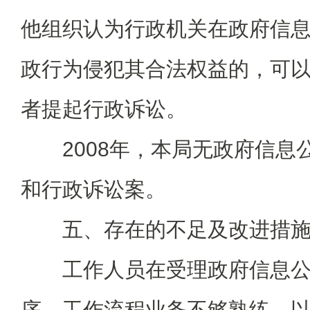
他组织认为行政机关在政府信
政行为侵犯其合法权益的，可
者提起行政诉讼。
2008年，本局无政府信息
和行政诉讼案。
五、存在的不足及改进措
工作人员在受理政府信息公
序、工作流程业务不够熟练。