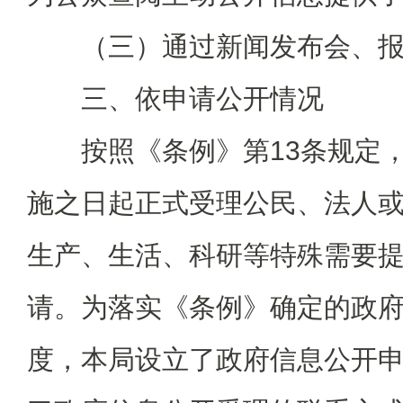
（三）通过新闻发布会、报
三、依申请公开情况
按照《条例》第13条规定，
施之日起正式受理公民、法人
生产、生活、科研等特殊需要
请。为落实《条例》确定的政
度，本局设立了政府信息公开