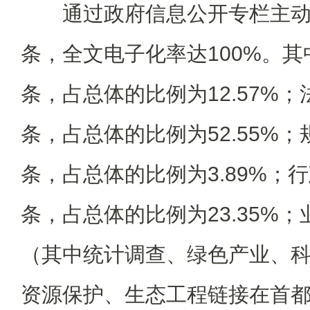
通过政府信息公开专栏主动公
条，全文电子化率达100%。其
条，占总体的比例为12.57%；
条，占总体的比例为52.55%；
条，占总体的比例为3.89%；行
条，占总体的比例为23.35%；
（其中统计调查、绿色产业、
资源保护、生态工程链接在首