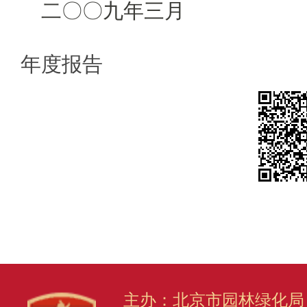
二〇〇九年三月
年度报告
主办：北京市园林绿化局