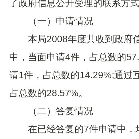
了政府信息公开受理的联系方
（一）申请情况
本局2008年度共收到政府信
中，当面申请4件，占总数的57
请1件，占总数的14.29%;通
占总数的28.57%。
（二）答复情况
在已经答复的7件申请中，均