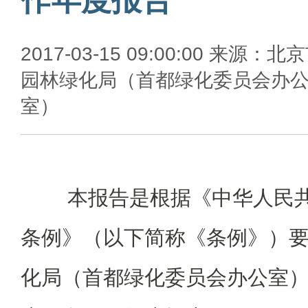
2017-03-15 09:00:00 来源：北
园林绿化局（首都绿化委员会办
室）
本报告是根据《中华人民共
条例》（以下简称《条例》）
化局（首都绿化委员会办公室）编