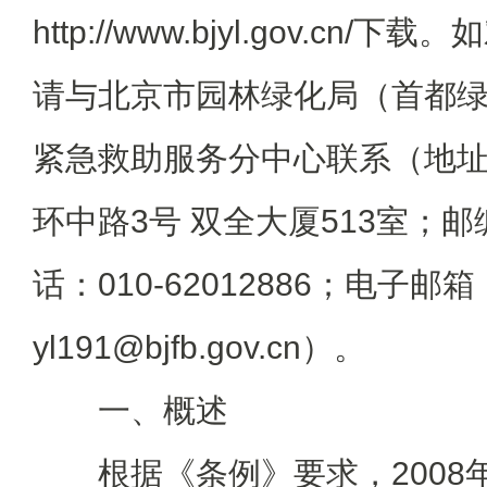
http://www.bjyl.gov.c
请与北京市园林绿化局（首都
紧急救助服务分中心联系（地址
环中路3号 双全大厦513室；邮编
话：010-62012886；电子邮箱
yl191@bjfb.gov.cn）。
一、概述
根据《条例》要求，2008年