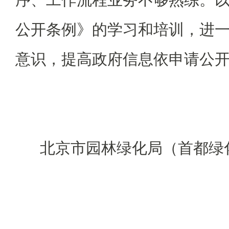
公开条例》的学习和培训，进
意识，提高政府信息依申请公
北京市园林绿化局（首都绿