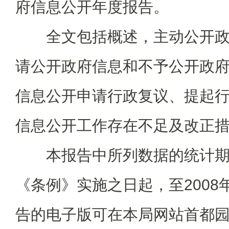
府信息公开年度报告。
全文包括概述，主动公开政
请公开政府信息和不予公开政
信息公开申请行政复议、提起
信息公开工作存在不足及改正
本报告中所列数据的统计期限自
《条例》实施之日起，至2008年
告的电子版可在本局网站首都