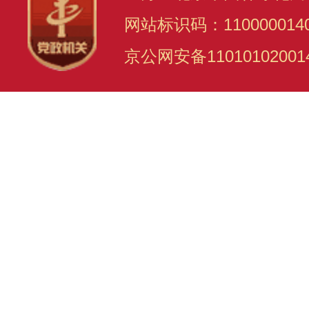
网站标识码：110000014
京公网安备11010102001