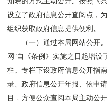
知晓的方式主动公开。按照《条
设立了政府信息公开查阅点，
组织获取政府信息提供便利。
（一）通过本局网站公开。“
网”自《条例》实施之日起增设
栏。专栏下设政府信息公开指
录、政府信息公开年报、依申
目，方便公众查阅本局主动公