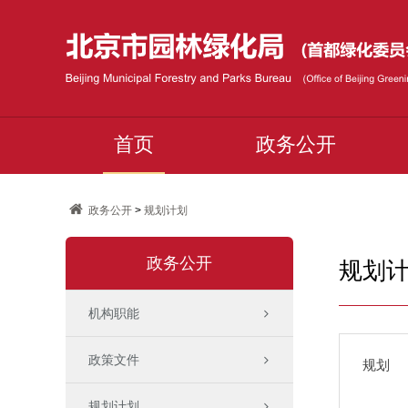
首页
政务公开
政务公开
>
规划计划
政务公开
规划
机构职能
政策文件
规划
规划计划