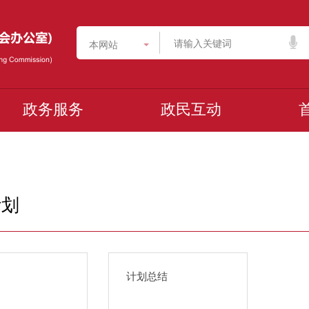
本网站
政务服务
政民互动
计划
计划总结