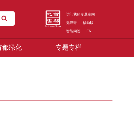
访问我的专属空间
无障碍
移动版
智能问答
EN
首都绿化
专题专栏