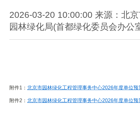
2026-03-20 10:00:00
来源：北京
园林绿化局(首都绿化委员会办公室
附件1：
北京市园林绿化工程管理事务中心2026年度单位预算
附件2：
北京市园林绿化工程管理事务中心2026年度单位预算