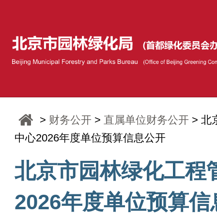
>
财务公开
>
直属单位财务公开
> 
中心2026年度单位预算信息公开
北京市园林绿化工程
2026年度单位预算