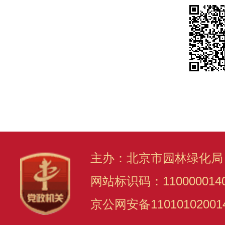
主办：北京市园林绿化局
网站标识码：110000014
京公网安备11010102001