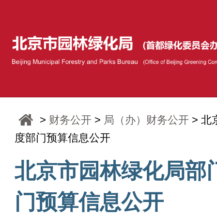
>
财务公开
>
局（办）财务公开
> 北
度部门预算信息公开
北京市园林绿化局部门
门预算信息公开