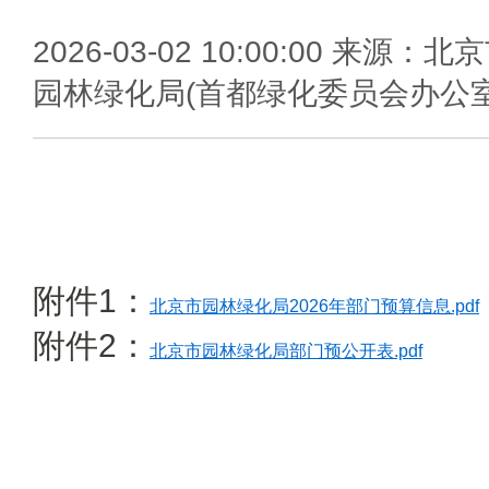
2026-03-02 10:00:00
来源：北京
园林绿化局(首都绿化委员会办公室
附件1：
北京市园林绿化局2026年部门预算信息.pdf
附件2：
北京市园林绿化局部门预公开表.pdf