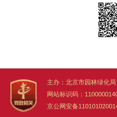
主办：北京市园林绿化局
网站标识码：110000014
京公网安备11010102001