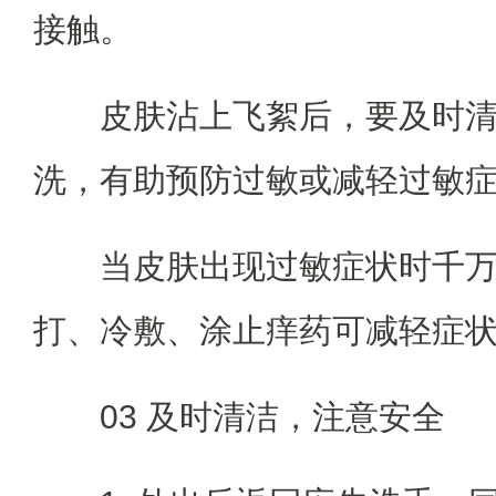
接触。
皮肤沾上飞絮后，要及时
洗，有助预防过敏或减轻过敏
当皮肤出现过敏症状时千
打、冷敷、涂止痒药可减轻症
03 及时清洁，注意安全