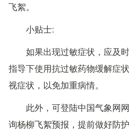
飞絮。
小贴士:
如果出现过敏症状，应及
指导下使用抗过敏药物缓解症
视症状，以免加重病情。
此外，可登陆中国气象网
询杨柳飞絮预报，提前做好防