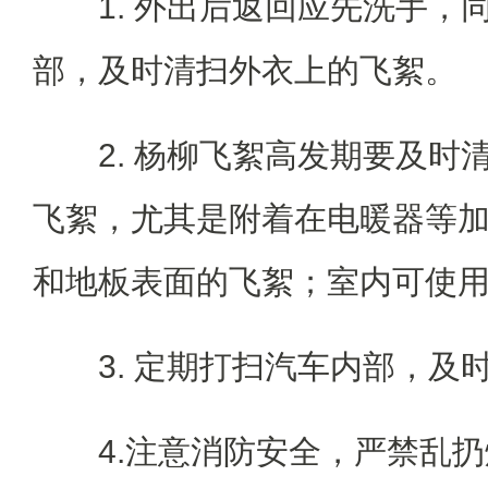
1. 外出后返回应先洗手，
部，及时清扫外衣上的飞絮。
2. 杨柳飞絮高发期要及时
飞絮，尤其是附着在电暖器等
和地板表面的飞絮；室内可使
3. 定期打扫汽车内部，及
4.注意消防安全，严禁乱