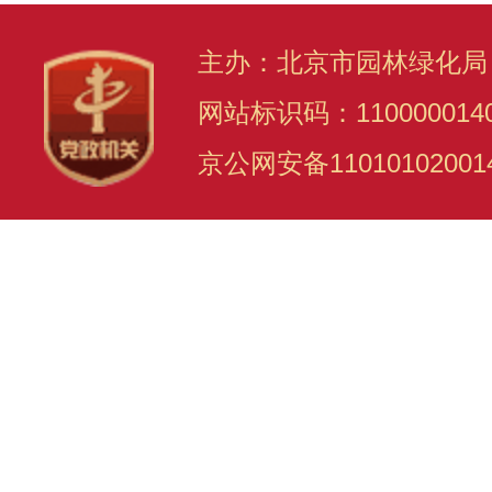
主办：北京市园林绿化局
网站标识码：110000014
京公网安备11010102001