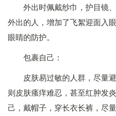
外出时佩戴纱巾，护目镜
外出的人，增加了飞絮迎面入
眼睛的防护。
包裹自己：
皮肤易过敏的人群，尽量
则皮肤瘙痒难忍，甚至红肿发炎
己，戴帽子，穿长衣长裤，尽