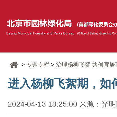
>
专题专栏
>
治理杨柳飞絮 共创宜居
进入杨柳飞絮期，如
2024-04-13 13:25:00 来源：光