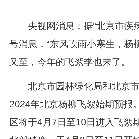
央视网消息：据“北京市疾
号消息，“东风吹雨小寒生，杨
又至，今年的飞絮季也来了。
北京市园林绿化局和北京
2024年北京杨柳飞絮始期预报
区将于4月7日至10日进入飞絮