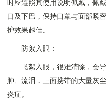
时应遵照其使用说明佩戴，佩
口及下巴，保持口罩与面部紧
护效果越佳。
防絮入眼：
飞絮入眼，很难清除，会
肿、流泪，上面携带的大量灰
炎症。