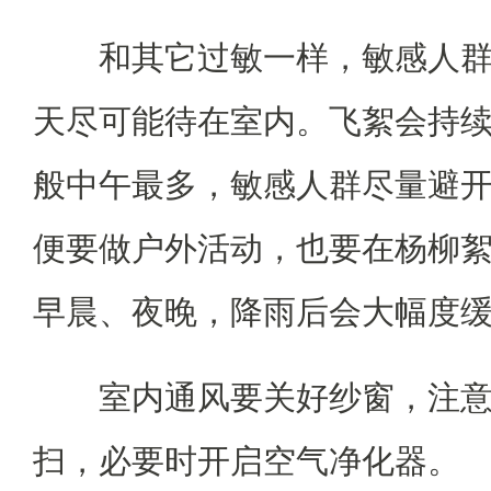
和其它过敏一样，敏感人
天尽可能待在室内。飞絮会持
般中午最多，敏感人群尽量避
便要做户外活动，也要在杨柳
早晨、夜晚，降雨后会大幅度
室内通风要关好纱窗，注
扫，必要时开启空气净化器。