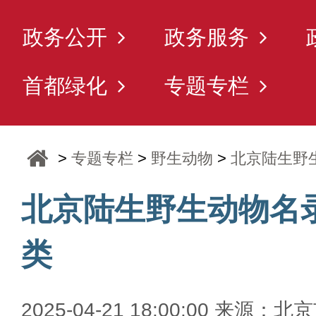
政务公开
政务服务
首都绿化
专题专栏
>
专题专栏
>
野生动物
>
北京陆生野
北京陆生野生动物名
类
2025-04-21 18:00:00 来源：北