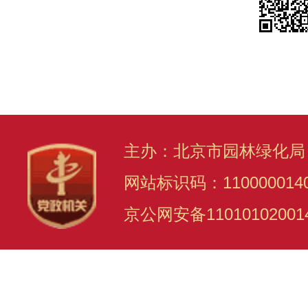
主办：北京市园林绿化局
网站标识码：110000014
京公网安备11010102001