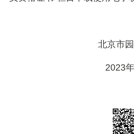
北京市园
2023