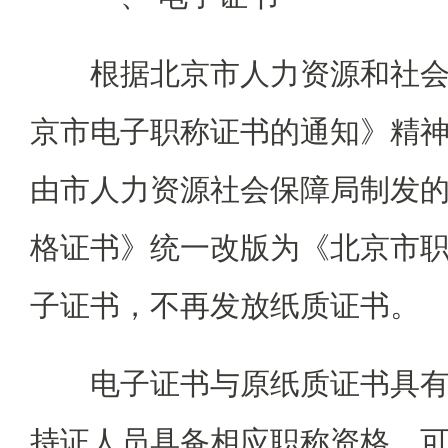
根据北京市人力资源和社
京市电子职称证书的通知》精神，
由市人力资源社会保障局制发
格证书》统一改版为《北京市
子证书，不再发放纸质证书。
电子证书与原纸质证书具
持证人员具备相应职称资格，