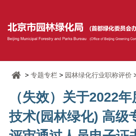
>
专题专栏
>
园林绿化行业职称评价
（失效）关于2022
技术(园林绿化) 高
评审通过人员电子证