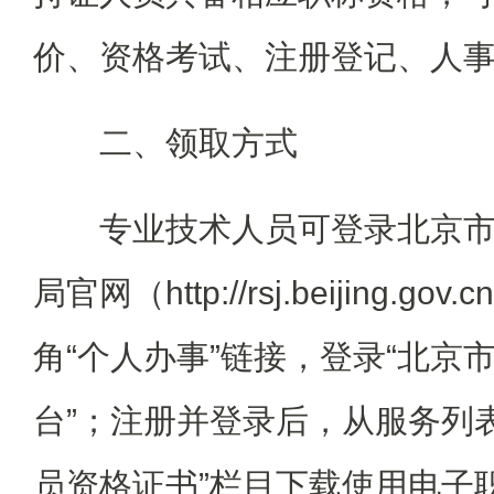
价、资格考试、注册登记、人
二、领取方式
专业技术人员可登录北京
局官网（http://rsj.beijing.
角“个人办事”链接，登录“北京
台”；注册并登录后，从服务列
员资格证书”栏目下载使用电子