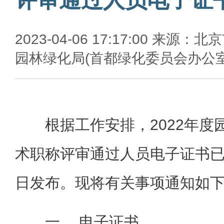
2023-04-06 17:17:00 来源：北
园林绿化局(首都绿化委员会办公室
根据工作安排，2022年
术职称评审通过人员电子证书已
日发布。现将有关事项通知如
一、 电子证书