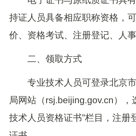
持证人员具备相应职称资格，
价、资格考试、注册登记、人
二、领取方式
专业技术人员可登录北京
局网站（rsj.beijing.gov.cn
技术人员资格证书”栏目，注册
证书。