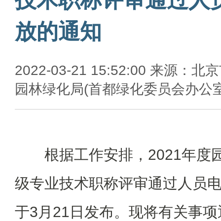
放的通知
2022-03-21 15:52:00 来源：北
园林绿化局(首都绿化委员会办公室
根据工作安排，2021年
级专业技术职称评审通过人员
于3月21日发布。现将有关事