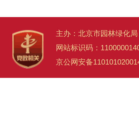
主办：北京市园林绿化局
网站标识码：110000014
京公网安备11010102001