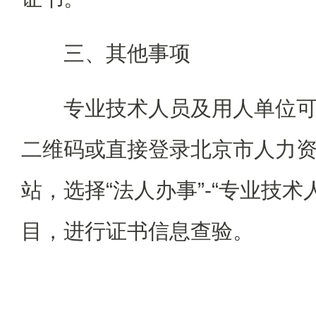
三、其他事项
专业技术人员及用人单位
二维码或直接登录北京市人力
站，选择“法人办事”-“专业技
目，进行证书信息查验。