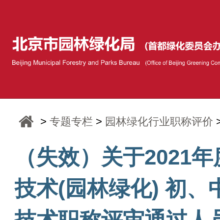
>
专题专栏
>
园林绿化行业职称评价
（失效）关于2021
技术(园林绿化) 初
技术职称评审通过人