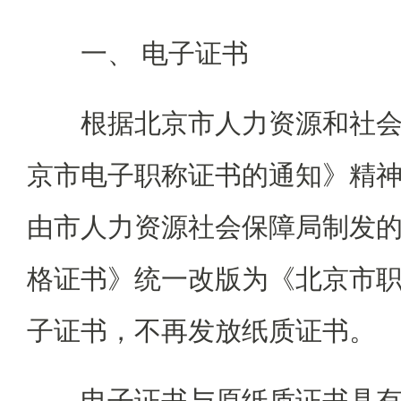
一、 电子证书
根据北京市人力资源和社
京市电子职称证书的通知》精神，
由市人力资源社会保障局制发
格证书》统一改版为《北京市
子证书，不再发放纸质证书。
电子证书与原纸质证书具