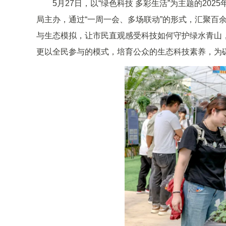
5月27日，以“绿色科技 多彩生活”为主题的2
局主办，通过“一周一会、多场联动”的形式，汇聚百
与生态模拟，让市民直观感受科技如何守护绿水青山，
更以全民参与的模式，培育公众的生态科技素养，为