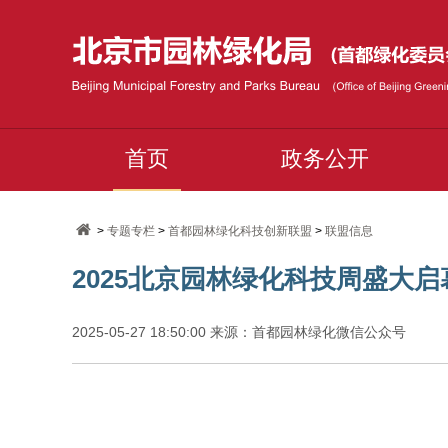
首页
政务公开
>
专题专栏
>
首都园林绿化科技创新联盟
>
联盟信息
2025北京园林绿化科技周盛大启
2025-05-27 18:50:00 来源：首都园林绿化微信公众号