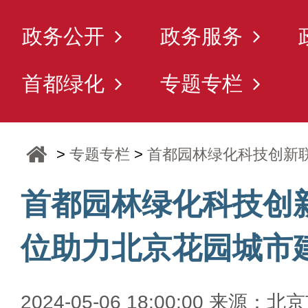
政务公开
政务服务
首都绿化
专题专栏
>
专题专栏
>
首都园林绿化科技创新
首都园林绿化科技创
位助力北京花园城市
2024-05-06 18:00:00 来源：北