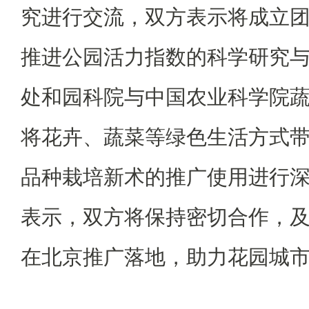
究进行交流，双方表示将成立
推进公园活力指数的科学研究与
处和园科院与中国农业科学院
将花卉、蔬菜等绿色生活方式
品种栽培新术的推广使用进行
表示，双方将保持密切合作，
在北京推广落地，助力花园城