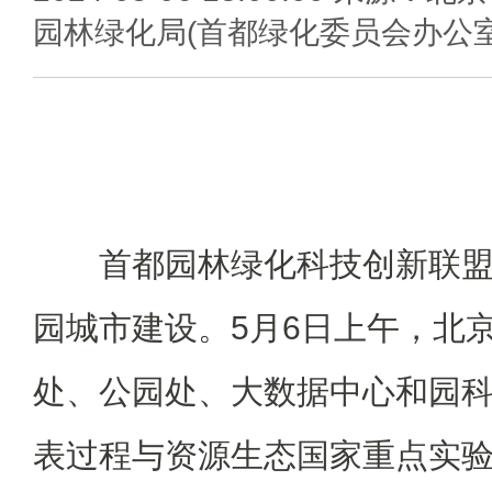
园林绿化局(首都绿化委员会办公室
首都园林绿化科技创新联
园城市建设。5月6日上午，北
处、公园处、大数据中心和园
表过程与资源生态国家重点实