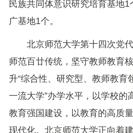
民族共同体意识研究培育基地1
广基地1个。
北京师范大学第十四次党
师范百廿传统，坚守教师教育
升“综合性、研究型、教师教育
一流大学”办学水平，以学校的
教育强国建设，以教育的高质
现代化。北京师范大学正向着