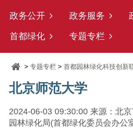
政务公开
政务服务
首都绿化
专题专栏
>
专题专栏
>
首都园林绿化科技创新
北京师范大学
2024-06-03 09:30:00 来源：北
园林绿化局(首都绿化委员会办公室