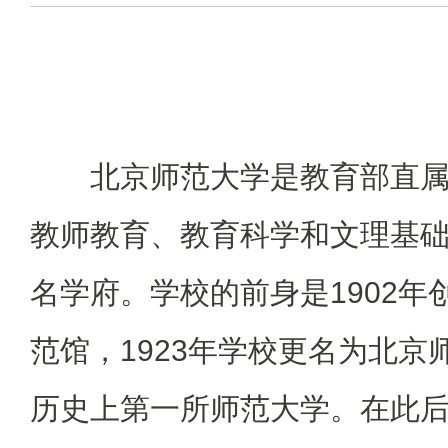
北京师范大学是教育部直
教师教育、教育科学和文理基
名学府。学校的前身是1902年
范馆，1923年学校更名为北京
历史上第一所师范大学。在此