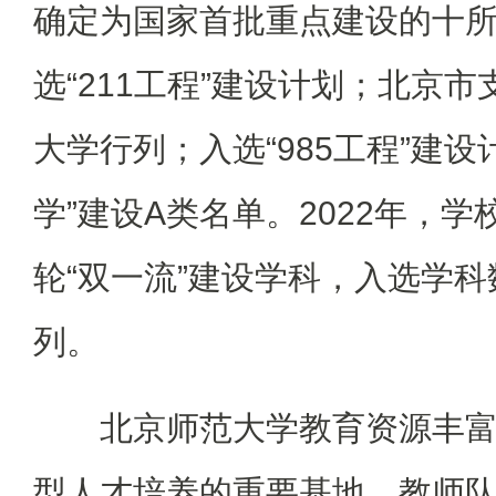
确定为国家首批重点建设的十
选“211工程”建设计划；北京
大学行列；入选“985工程”建设
学”建设A类名单。2022年，学
轮“双一流”建设学科，入选学
列。
北京师范大学教育资源丰
型人才培养的重要基地。教师