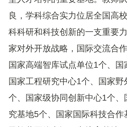
良，学科综合实力位居全国高
科科研和科技创新的一支重要
家对外开放战略，国际交流合
国家高端智库试点单位1个、国
国家工程研究中心1个、国家野
个、国家级协同创新中心1个、
究基地5个、国家国际科技合作