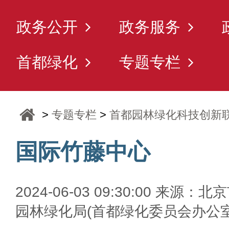
政务公开
政务服务
首都绿化
专题专栏
>
专题专栏
>
首都园林绿化科技创新
国际竹藤中心
2024-06-03 09:30:00 来源：北
园林绿化局(首都绿化委员会办公室