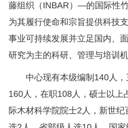
藤组织（INBAR）—的国际性
为其履行使命和宗旨提供科技
事业可持续发展并立足国内、
研究为主的科研、管理与培训
中心现有本级编制140人
160人，在职108人，硕士以上
际木材科学院院士2人，新世纪
选2人、省部级人选10人，国