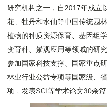
研究机构之一，自2017年成立
花、牡丹和水仙等中国传统园
植物的种质资源保育、基因组
变育种、景观应用等领域的研
参加国家科技支撑、国家重点
林业行业公益专项等国家级、省
项，发表SCI等学术论文30余篇