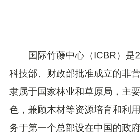
国际竹藤中心（ICBR）是
科技部、财政部批准成立的非
隶属于国家林业和草原局，主
色，兼顾木材等资源培育和利
务于第一个总部设在中国的政