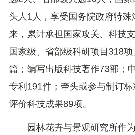
头人1人，享受国务院政府特殊
来，累计承担国家攻关、科技
国家级、省部级科研项目318项
篇；编写出版科技著作73部；申
专利191件；牵头或参与制订标准
评价科技成果89项。
园林花卉与景观研究所作