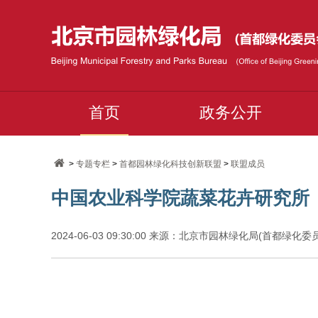
首页
政务公开
>
专题专栏
>
首都园林绿化科技创新联盟
>
联盟成员
中国农业科学院蔬菜花卉研究所
2024-06-03 09:30:00 来源：北京市园林绿化局(首都绿化