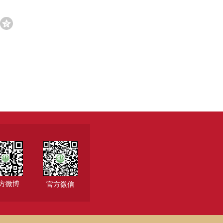
方微博
官方微信