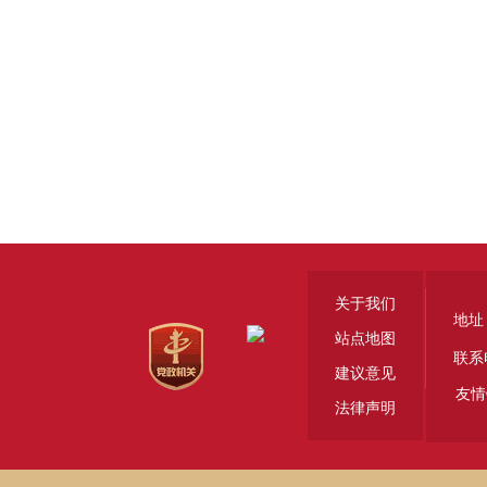
关于我们
地址
站点地图
联系
建议意见
友情
法律声明