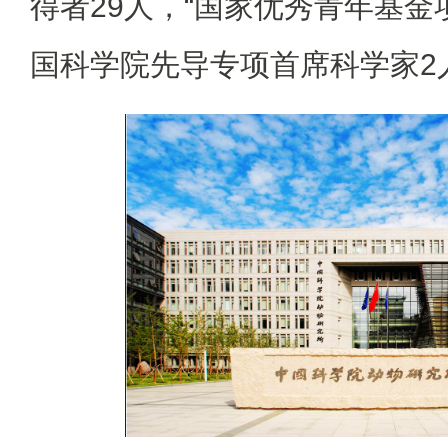
得者29人，“国家优秀青年基金
国科学院先导专项首席科学家2