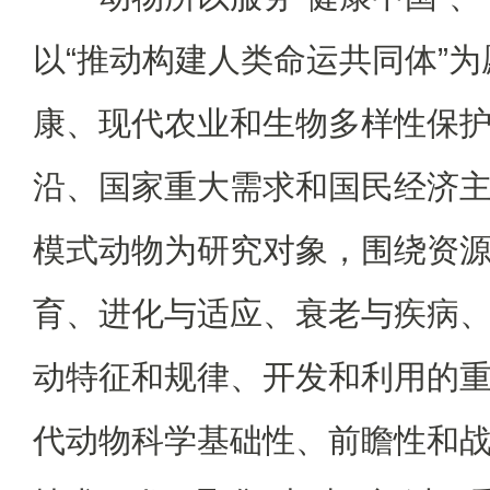
以“推动构建人类命运共同体”
康、现代农业和生物多样性保
沿、国家重大需求和国民经济
模式动物为研究对象，围绕资
育、进化与适应、衰老与疾病
动特征和规律、开发和利用的
代动物科学基础性、前瞻性和