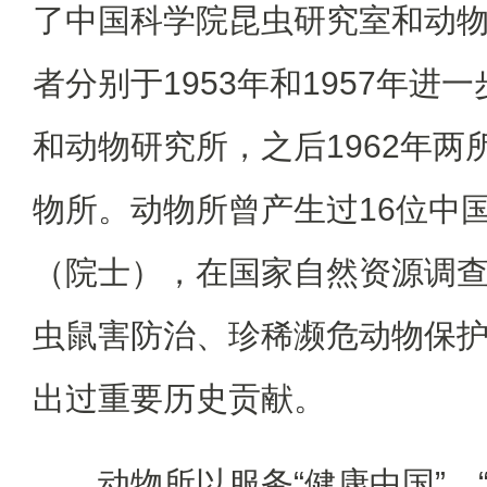
了中国科学院昆虫研究室和动
者分别于1953年和1957年进
和动物研究所，之后1962年两
物所。动物所曾产生过16位中
（院士），在国家自然资源调
虫鼠害防治、珍稀濒危动物保
出过重要历史贡献。
动物所以服务“健康中国”、