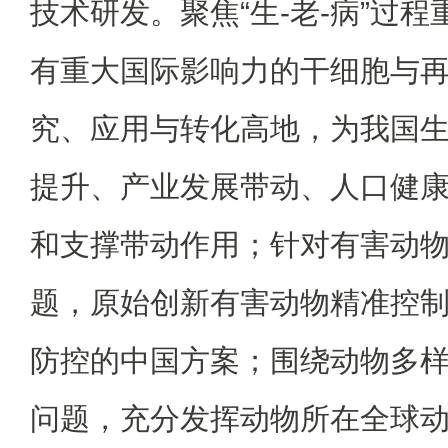
技术研发。聚焦“生-老-病”过
有重大国际影响力的干细胞与
究、应用与转化高地，为我国
提升、产业发展带动、人口健
和支撑带动作用；针对有害动
题，原始创新有害动物精准控
防控的中国方案；围绕动物多
问题，充分发挥动物所在全球