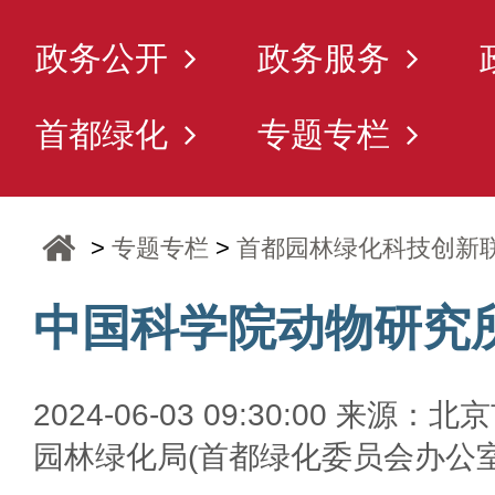
政务公开
政务服务
首都绿化
专题专栏
>
专题专栏
>
首都园林绿化科技创新
中国科学院动物研究
2024-06-03 09:30:00 来源：北
园林绿化局(首都绿化委员会办公室