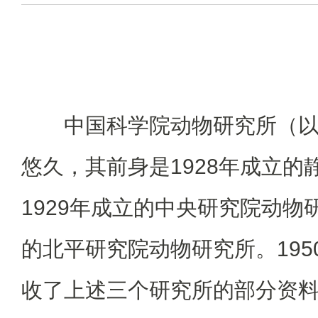
中国科学院动物研究所（
悠久，其前身是1928年成立的
1929年成立的中央研究院动物研
的北平研究院动物研究所。195
收了上述三个研究所的部分资