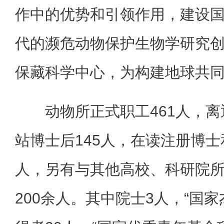
作中的优势和引领作用，建设
代的濒危动物保护生物学研究
保藏科学中心，为构建地球共
动物所正式职工461人，离
站博士后145人，在读注册博士
人，另有与其他高校、科研院
200余人。其中院士3人，“国