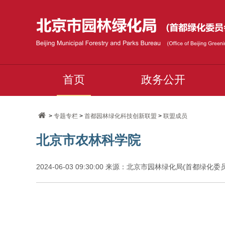
首页
政务公开
>
专题专栏
>
首都园林绿化科技创新联盟
>
联盟成员
北京市农林科学院
2024-06-03 09:30:00 来源：北京市园林绿化局(首都绿化