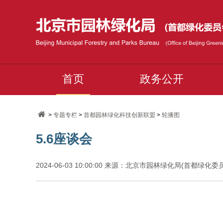
首页
政务公开
>
专题专栏
>
首都园林绿化科技创新联盟
>
轮播图
5.6座谈会
2024-06-03 10:00:00 来源：北京市园林绿化局(首都绿化