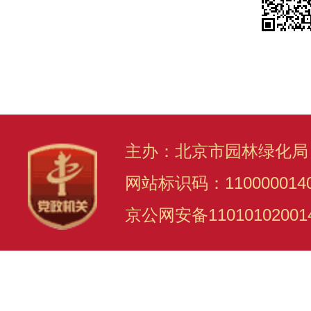
主办：北京市园林绿化局
网站标识码：110000014
京公网安备11010102001