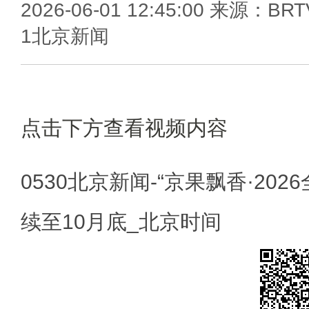
2026-06-01 12:45:00 来源：BRT
1北京新闻
点击下方查看视频内容
0530北京新闻-“京果飘香·202
续至10月底_北京时间