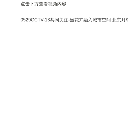
点击下方查看视频内容
0529CCTV-13共同关注-当花卉融入城市空间 北京