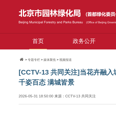
首页
政务公开
>
专题专栏
>
媒体聚焦
>
视频报道
[CCTV-13 共同关注]当花卉
千姿百态 满城皆景
2026-05-31 18:50:00 来源：CCTV-13 共同关注