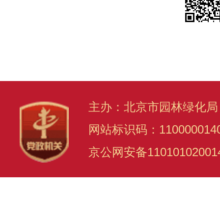
主办：北京市园林绿化局
网站标识码：110000014
京公网安备11010102001