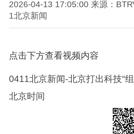
2026-04-13 17:05:00 来源：BTR
1北京新闻
点击下方查看视频内容
0411北京新闻-北京打出科技“
北京时间