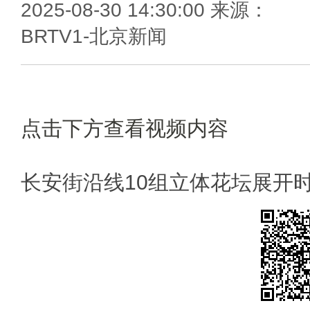
2025-08-30 14:30:00 来源：
BRTV1-北京新闻
点击下方查看视频内容
长安街沿线10组立体花坛展开