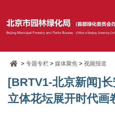
>
专题专栏
>
媒体聚焦
>
视频报道
[BRTV1-北京新闻]
立体花坛展开时代画