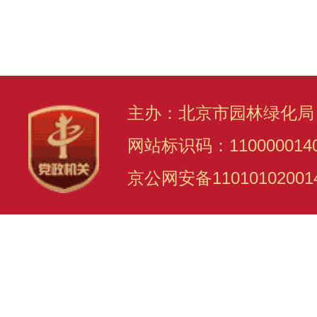
主办：北京市园林绿化局
网站标识码：110000014
京公网安备11010102001