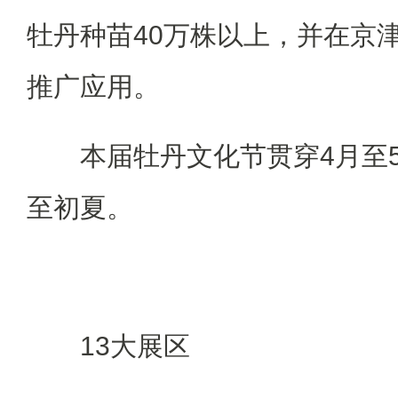
牡丹种苗40万株以上，并在京
推广应用。
本届牡丹文化节贯穿4月至5
至初夏。
13大展区