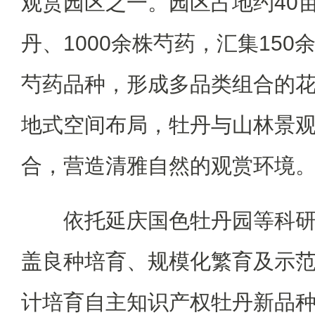
观赏园区之一。园区占地约40亩
丹、1000余株芍药，汇集150
芍药品种，形成多品类组合的
地式空间布局，牡丹与山林景
合，营造清雅自然的观赏环境
依托延庆国色牡丹园等科研
盖良种培育、规模化繁育及示
计培育自主知识产权牡丹新品种