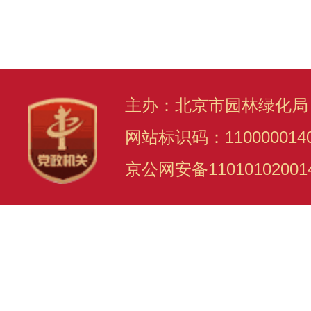
主办：北京市园林绿化局
网站标识码：110000014
京公网安备11010102001