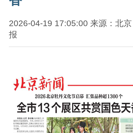
2026-04-19 17:05:00 来源：北
报