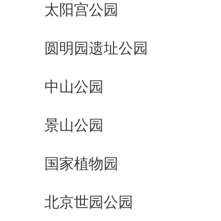
太阳宫公园
圆明园遗址公园
中山公园
景山公园
国家植物园
北京世园公园