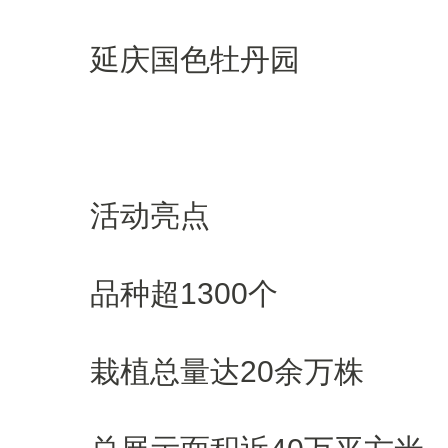
延庆国色牡丹园
活动亮点
品种超1300个
栽植总量达20余万株