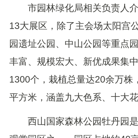
市园林绿化局相关负责人介
13大展区，除了主会场太阳宫
园遗址公园、中山公园等重点
丰富、规模宏大、新优成果集
1300个，栽植总量达20余万株
平方米，涵盖九大色系、十大
西山国家森林公园牡丹园是