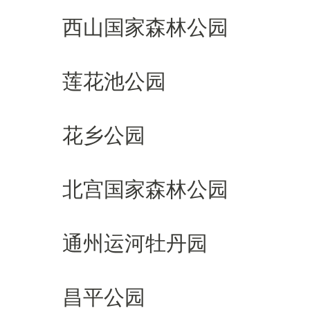
西山国家森林公园
莲花池公园
花乡公园
北宫国家森林公园
通州运河牡丹园
昌平公园