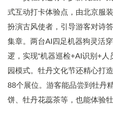
式互动打卡体验点，由北京服
扮演古风使者，引导游客对诗
集章。两台AI四足机器狗灵活
逻，实现“机器巡检+AI识别+
园模式。牡丹文化节还精心打
88个展位。游客能品尝到牡丹
饼、牡丹花蕊茶等，也能体验