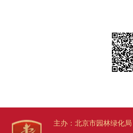
主办：北京市园林绿化局