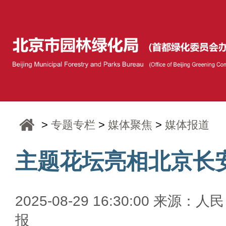
>
专题专栏
>
媒体聚焦
>
媒体报道
主题花坛亮相北京长
2025-08-29 16:30:00 来源：人
报