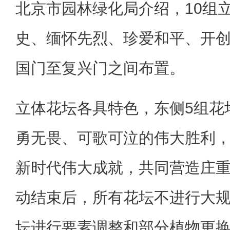
北京市园林绿化局介绍，10组
史、缅怀先烈、珍爱和平、开创
国门至复兴门之间布置。
立体花坛各具特色，东侧5组花
勇无畏、可歌可泣的伟大胜利，
新时代伟大成就，共同营造庄
动结束后，所有花坛不进行大
坛进行要素调整和部分植物更