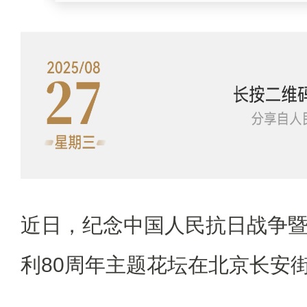
近日，纪念中国人民抗日战争
利80周年主题花坛在北京长安